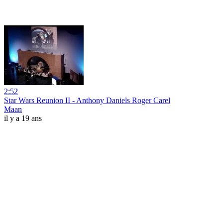
2:52
Star Wars Reunion II - Anthony Daniels Roger Carel
Maan
il y a 19 ans