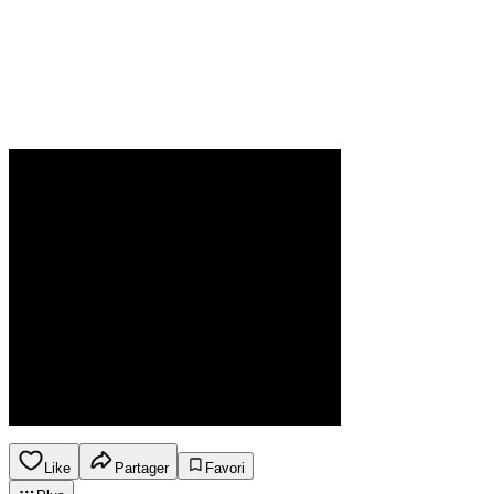
Like
Partager
Favori