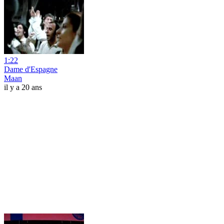
1:22
Dame d'Espagne
Maan
il y a 20 ans