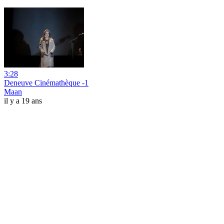
3:28
Deneuve Cinémathèque -1
Maan
il y a 19 ans