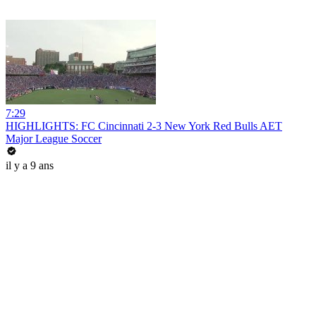
7:29
HIGHLIGHTS: FC Cincinnati 2-3 New York Red Bulls AET
Major League Soccer
il y a 9 ans