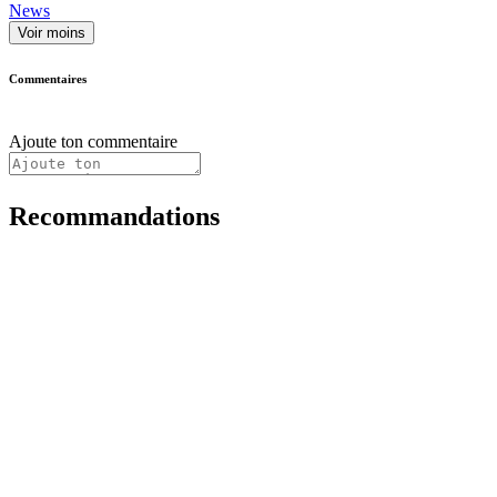
News
Voir moins
Commentaires
Ajoute ton commentaire
Recommandations