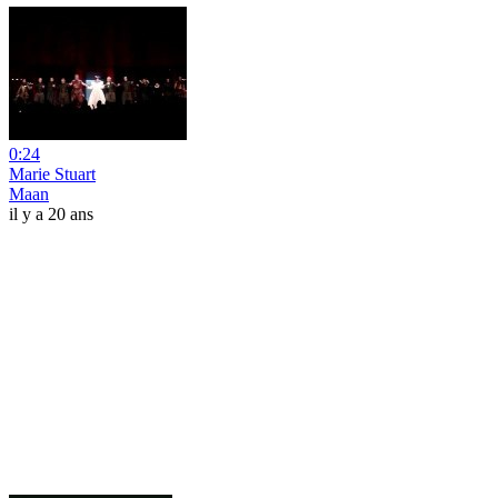
0:24
Marie Stuart
Maan
il y a 20 ans