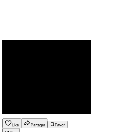
Like
Partager
Favori