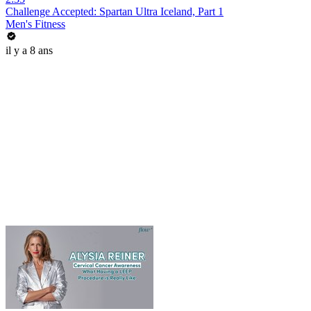
Challenge Accepted: Spartan Ultra Iceland, Part 1
Men's Fitness
il y a 8 ans