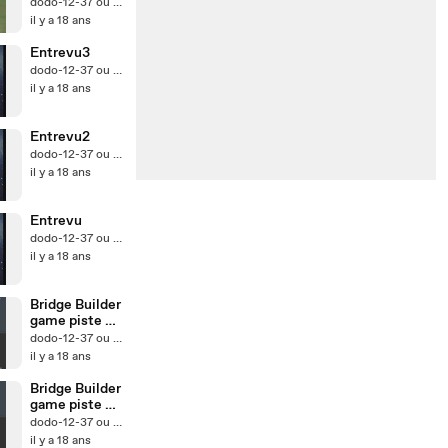
Senna partie 2
dodo-12-37 ou Lego Mania
il y a 18 ans
Entrevu3
dodo-12-37 ou Lego Mania
il y a 18 ans
Entrevu2
dodo-12-37 ou Lego Mania
il y a 18 ans
Entrevu
dodo-12-37 ou Lego Mania
il y a 18 ans
Bridge Builder
game piste 5
karl
dodo-12-37 ou Lego Mania
il y a 18 ans
Bridge Builder
game piste 5
new
dodo-12-37 ou Lego Mania
il y a 18 ans