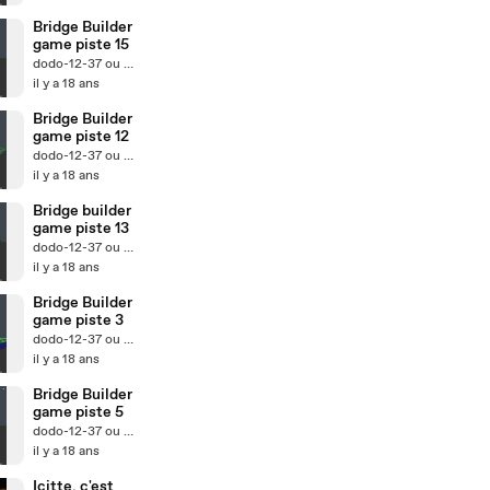
Bridge Builder
game piste 15
dodo-12-37 ou Lego Mania
il y a 18 ans
Bridge Builder
game piste 12
dodo-12-37 ou Lego Mania
il y a 18 ans
Bridge builder
game piste 13
dodo-12-37 ou Lego Mania
il y a 18 ans
Bridge Builder
game piste 3
dodo-12-37 ou Lego Mania
il y a 18 ans
Bridge Builder
game piste 5
dodo-12-37 ou Lego Mania
il y a 18 ans
Icitte, c'est