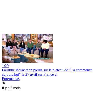
1:29
Faustine Bollaert en pleurs sur le plateau de "Ça commence
aujourd'hui" le 27 avril sur France 2.
Puremedias
il y a 3 mois