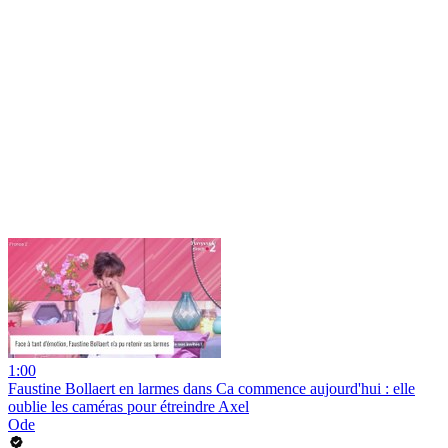
1:00
Faustine Bollaert en larmes dans Ca commence aujourd'hui : elle
oublie les caméras pour étreindre Axel
Ode