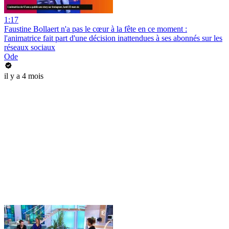
1:17
Faustine Bollaert n'a pas le cœur à la fête en ce moment :
l'animatrice fait part d'une décision inattendues à ses abonnés sur les
réseaux sociaux
Ode
il y a 4 mois