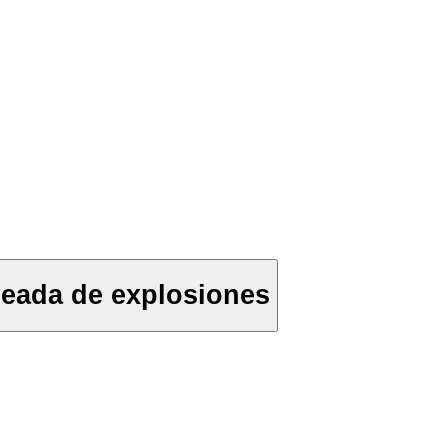
leada de explosiones