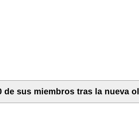
0 de sus miembros tras la nueva o