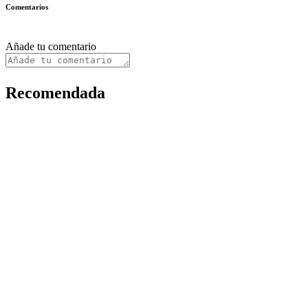
Comentarios
Añade tu comentario
Recomendada