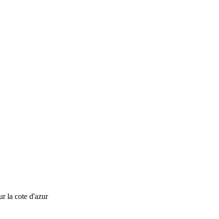
ur la cote d'azur