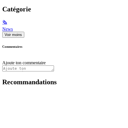
Catégorie
🗞
News
Voir moins
Commentaires
Ajoute ton commentaire
Recommandations