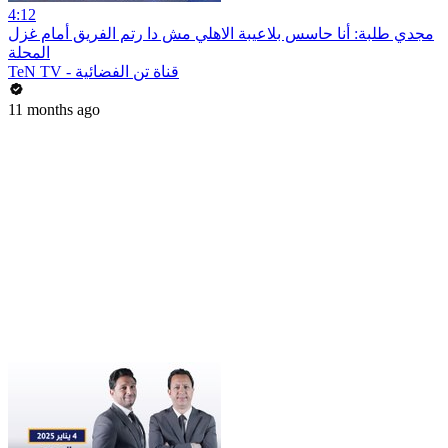
4:12
مجدي طلبة: أنا حاسس بلاعيبة الاهلي مش دا رتم الفريق أمام غزل
المحلة
TeN TV - قناة تن الفضائية
11 months ago