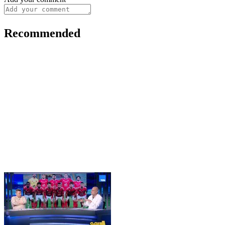
Recommended