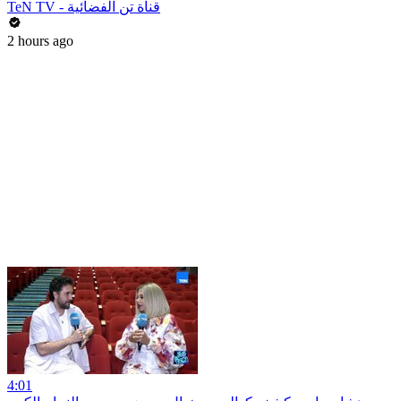
TeN TV - قناة تن الفضائية
2 hours ago
4:01