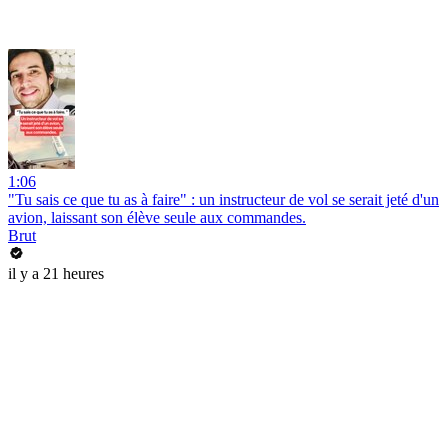
1:06
"Tu sais ce que tu as à faire" : un instructeur de vol se serait jeté d'un
avion, laissant son élève seule aux commandes.
Brut
il y a 21 heures