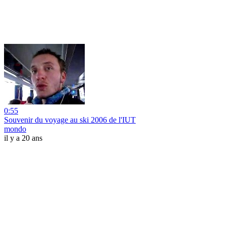
0:55
Souvenir du voyage au ski 2006 de l'IUT
mondo
il y a 20 ans