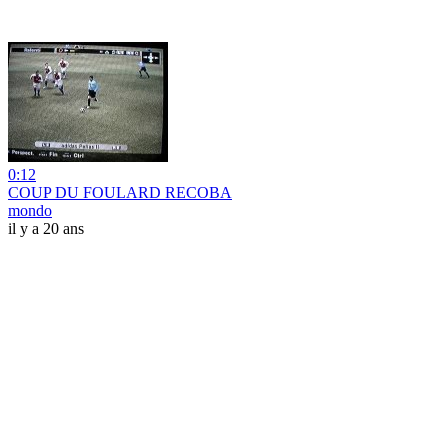
0:12
COUP DU FOULARD RECOBA
mondo
il y a 20 ans