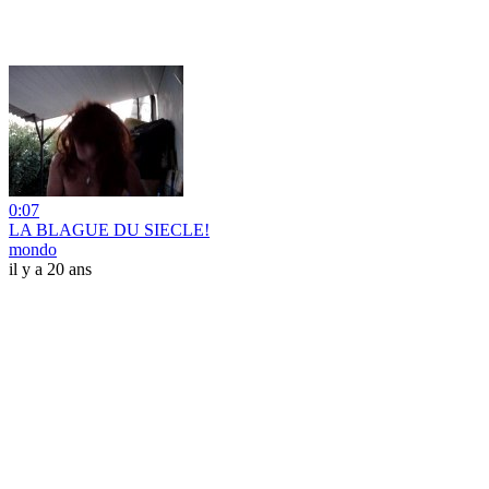
0:07
LA BLAGUE DU SIECLE!
mondo
il y a 20 ans