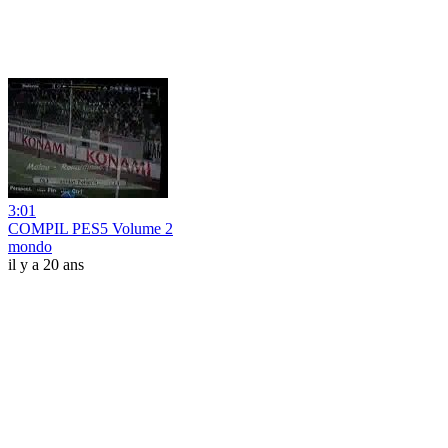
3:01
COMPIL PES5 Volume 2
mondo
il y a 20 ans