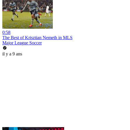
0:58
The Best of Krisztian Nemeth in MLS
Major League Soccer
il y a 9 ans