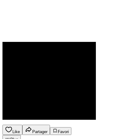
Like
Partager
Favori