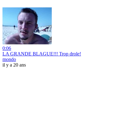
0:06
LA GRANDE BLAGUE!!! Trop drole!
mondo
il y a 20 ans