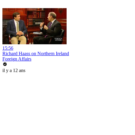
15:56
Richard Haass on Northern Ireland
Foreign Affairs
il y a 12 ans