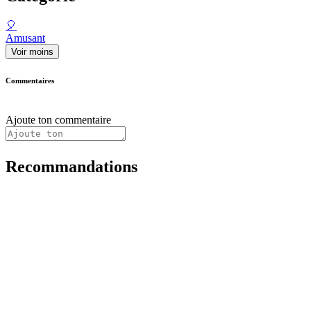
🎈
Amusant
Voir moins
Commentaires
Ajoute ton commentaire
Recommandations