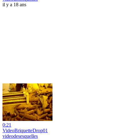
il y a 18 ans
0:21
VideoBriquetteDrop01
videodesesquelles