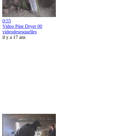
0:55
Video Pipe Dryer 00
videodesesquelles
il y a 17 ans