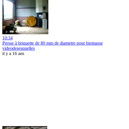
10:34
Presse à briquette de 80 mm de diametre pour biomasse
videodesesquelles
il y a 16 ans