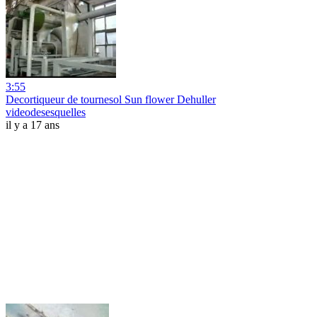
3:55
Decortiqueur de tournesol Sun flower Dehuller
videodesesquelles
il y a 17 ans