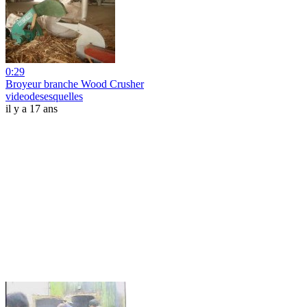
0:29
Broyeur branche Wood Crusher
videodesesquelles
il y a 17 ans