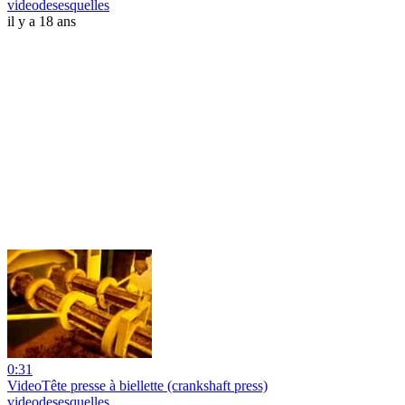
videodesesquelles
il y a 18 ans
0:31
VideoTête presse à biellette (crankshaft press)
videodesesquelles