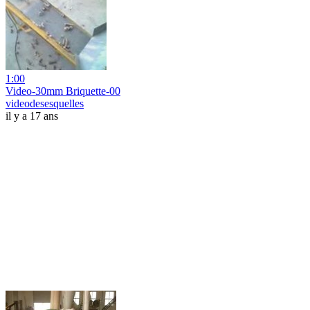
1:00
Video-30mm Briquette-00
videodesesquelles
il y a 17 ans