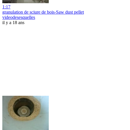
1:17
granulation de sciure de bois-Saw dust pellet
videodesesquelles
il y a 18 ans