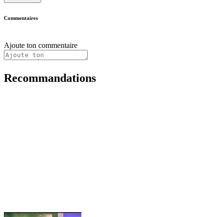
Commentaires
Ajoute ton commentaire
Recommandations