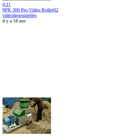
0:11
9PK 300 Pro Video Roller02
videodesesquelles
il y a 18 ans