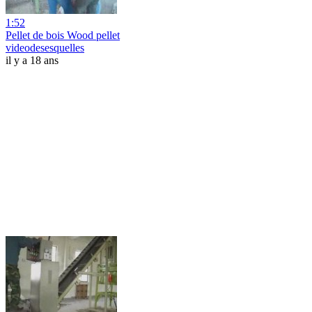
1:52
Pellet de bois Wood pellet
videodesesquelles
il y a 18 ans