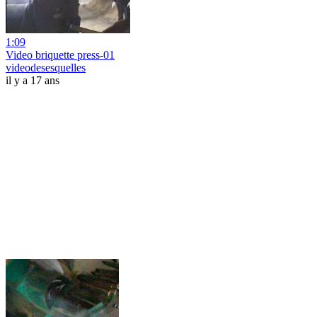
1:09
Video briquette press-01
videodesesquelles
il y a 17 ans