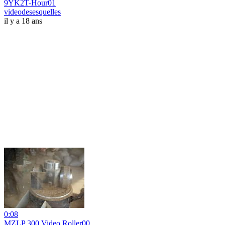
9YK2T-Hour01
videodesesquelles
il y a 18 ans
0:08
MZLP 300 Video Roller00