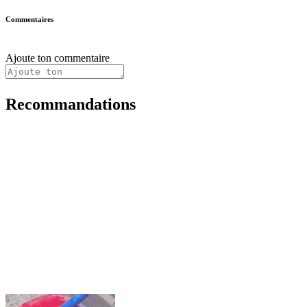
Commentaires
Ajoute ton commentaire
Recommandations