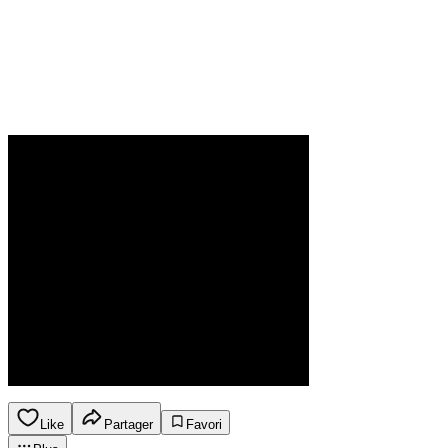
Like
Partager
Favori