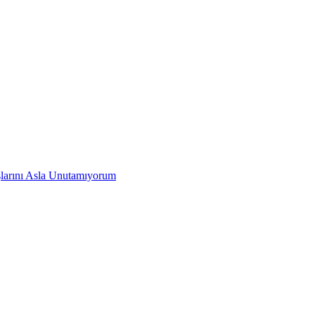
larını Asla Unutamıyorum