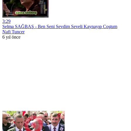
3:29
Selma SAĞBAŞ - Ben Seni Sevdim Seveli Kaynayıp Coştum
Nafi Tuncer
6 yıl önce