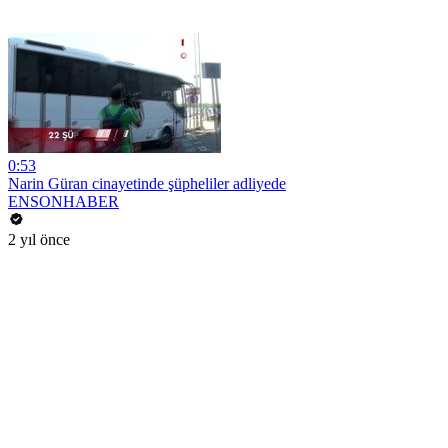
0:53
Narin Güran cinayetinde şüpheliler adliyede
ENSONHABER
2 yıl önce