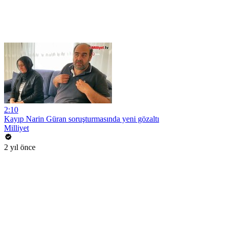
2:10
Kayıp Narin Güran soruşturmasında yeni gözaltı
Milliyet
2 yıl önce