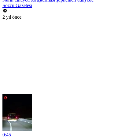
Sözcü Gazetesi
2 yıl önce
0:45