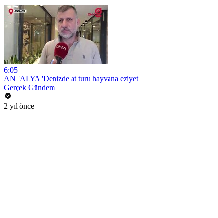
6:05
ANTALYA 'Denizde at turu hayvana eziyet
Gerçek Gündem
2 yıl önce