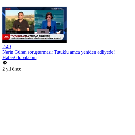
2:49
Narin Güran soruşturması: Tutuklu amca yeniden adliyede!
HaberGlobal.com
2 yıl önce