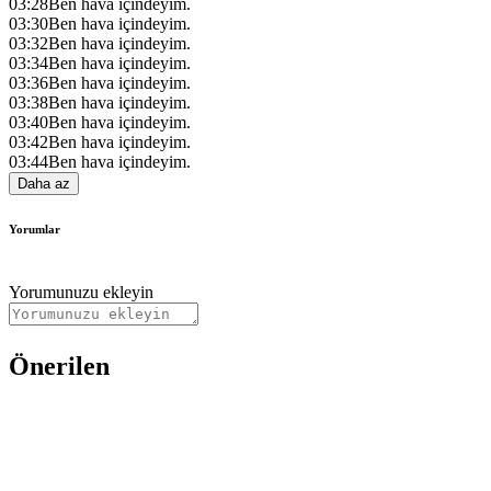
03:28
Ben hava içindeyim.
03:30
Ben hava içindeyim.
03:32
Ben hava içindeyim.
03:34
Ben hava içindeyim.
03:36
Ben hava içindeyim.
03:38
Ben hava içindeyim.
03:40
Ben hava içindeyim.
03:42
Ben hava içindeyim.
03:44
Ben hava içindeyim.
Daha az
Yorumlar
Yorumunuzu ekleyin
Önerilen