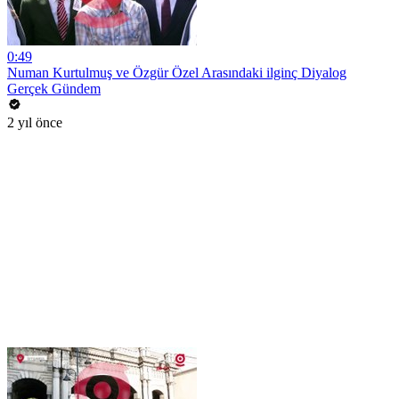
0:49
Numan Kurtulmuş ve Özgür Özel Arasındaki ilginç Diyalog
Gerçek Gündem
2 yıl önce