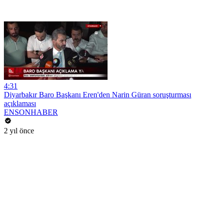
4:31
Diyarbakır Baro Başkanı Eren'den Narin Güran soruşturması
açıklaması
ENSONHABER
2 yıl önce