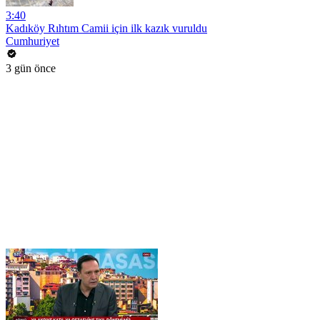
3:40
Kadıköy Rıhtım Camii için ilk kazık vuruldu
Cumhuriyet
3 gün önce