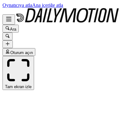
Oynatıcıya atla
Ana içeriğe atla
Ara
Oturum açın
Tam ekran izle