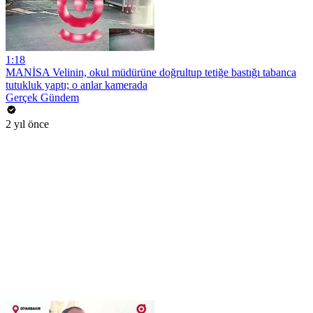
1:18
MANİSA Velinin, okul müdürüne doğrultup tetiğe bastığı tabanca
tutukluk yaptı; o anlar kamerada
Gerçek Gündem
2 yıl önce