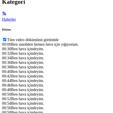
Kategori
🗞
Haberler
Döküm
Tüm video dökümünü görüntüle
00:00
Ben smoliden hemen hava için yığıyorum.
00:30
Ben hava içindeyim.
00:32
Ben hava içindeyim.
00:34
Ben hava içindeyim.
00:36
Ben hava içindeyim.
00:38
Ben hava içindeyim.
00:40
Ben hava içindeyim.
00:42
Ben hava içindeyim.
00:44
Ben hava içindeyim.
00:46
Ben hava içindeyim.
00:48
Ben hava içindeyim.
00:50
Ben hava içindeyim.
00:52
Ben hava içindeyim.
00:54
Ben hava içindeyim.
00:56
Ben hava içindeyim.
00:58
Ben hava içindeyim.