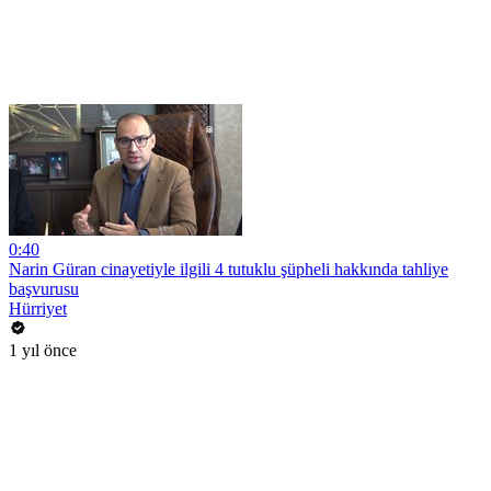
0:40
Narin Güran cinayetiyle ilgili 4 tutuklu şüpheli hakkında tahliye
başvurusu
Hürriyet
1 yıl önce