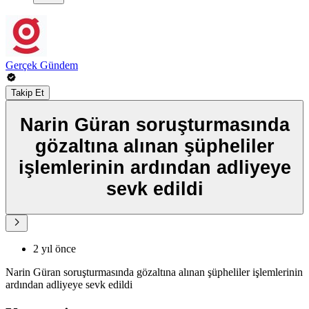
Gerçek Gündem
Takip Et
Narin Güran soruşturmasında
gözaltına alınan şüpheliler
işlemlerinin ardından adliyeye
sevk edildi
2 yıl önce
Narin Güran soruşturmasında gözaltına alınan şüpheliler işlemlerinin
ardından adliyeye sevk edildi