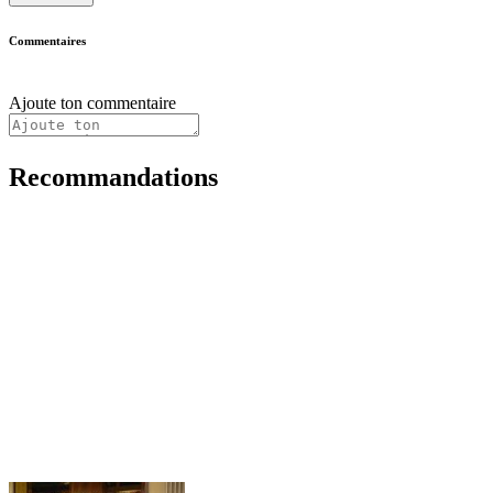
Commentaires
Ajoute ton commentaire
Recommandations