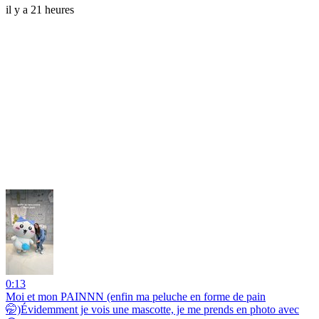
il y a 21 heures
0:13
Moi et mon PAINNN (enfin ma peluche en forme de pain
🤭)Évidemment je vois une mascotte, je me prends en photo avec