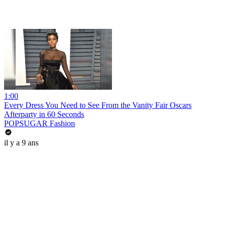
1:00
Every Dress You Need to See From the Vanity Fair Oscars
Afterparty in 60 Seconds
POPSUGAR Fashion
il y a 9 ans