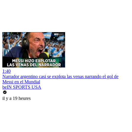
1:40
Narrador argentino casi se explota las venas narrando el gol de
Messi en el Mundial
beIN SPORTS USA
il y a 19 heures