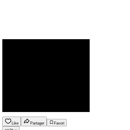
Like
Partager
Favori