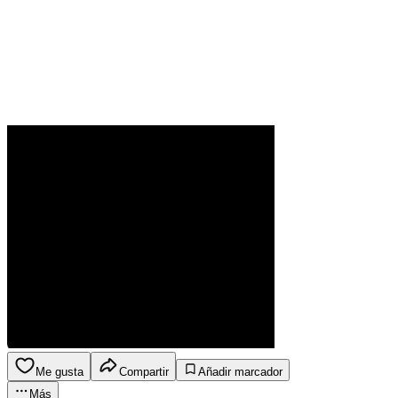
Me gusta
Compartir
Añadir marcador
Más