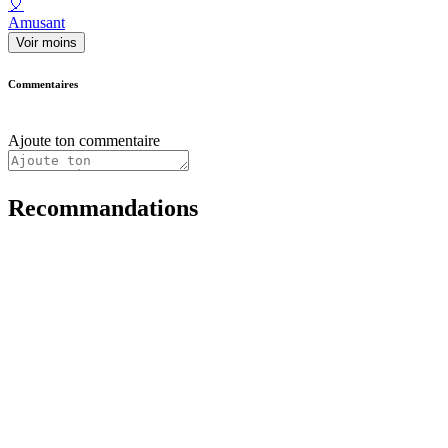
🎈
Amusant
Voir moins
Commentaires
Ajoute ton commentaire
Recommandations