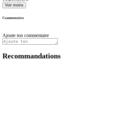
Voir moins
Commentaires
Ajoute ton commentaire
Recommandations