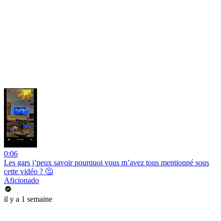
0:06
Les gars j’peux savoir pourquoi vous m’avez tous mentionné sous
cette vidéo ? 🤔
Aficionado
il y a 1 semaine