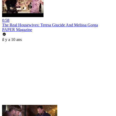
0:58
The Real Housewives: Teresa Giucide And Melissa Gorga
PAPER Magazine
il y a 10 ans