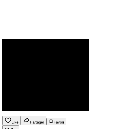
Like
Partager
Favori