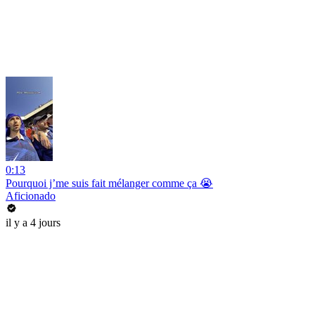
0:13
Pourquoi j’me suis fait mélanger comme ça 😭
Aficionado
il y a 4 jours