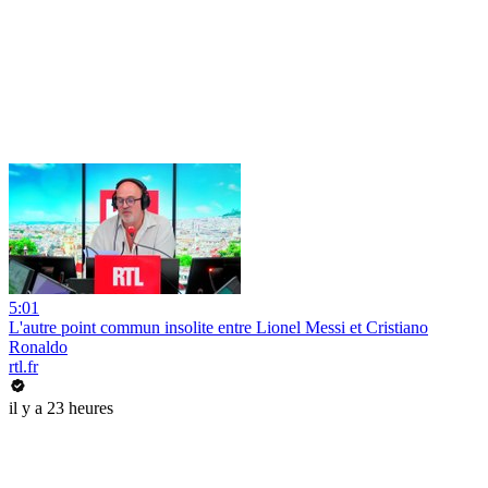
5:01
L'autre point commun insolite entre Lionel Messi et Cristiano
Ronaldo
rtl.fr
il y a 23 heures