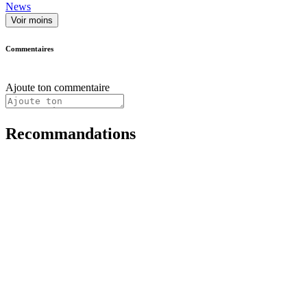
News
Voir moins
Commentaires
Ajoute ton commentaire
Recommandations