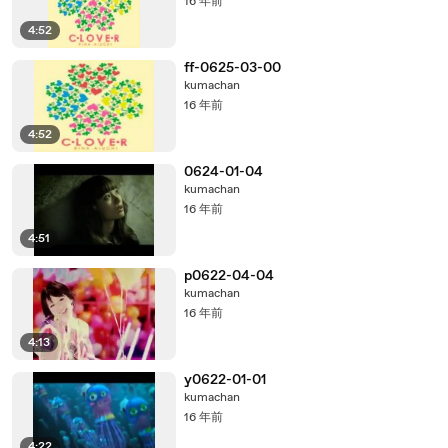
16 年前
4:52
ff-0625-03-00
kumachan
16 年前
4:52
0624-01-04
kumachan
16 年前
4:51
p0622-04-04
kumachan
16 年前
4:13
y0622-01-01
kumachan
16 年前
4:22