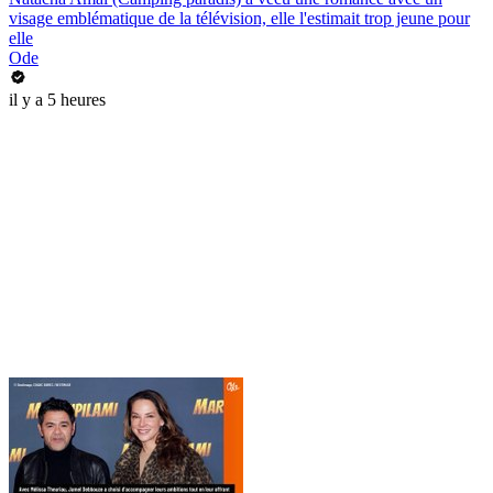
visage emblématique de la télévision, elle l'estimait trop jeune pour
elle
Ode
il y a 5 heures