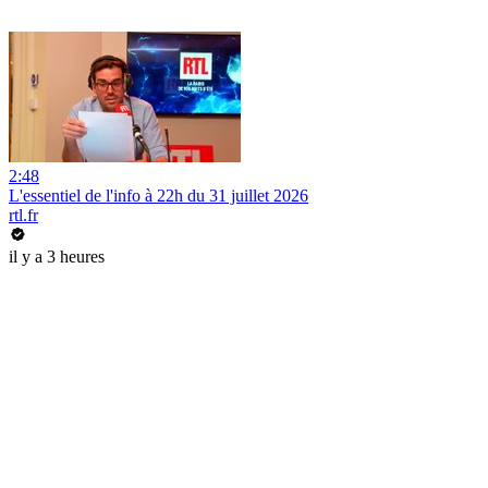
2:48
L'essentiel de l'info à 22h du 31 juillet 2026
rtl.fr
il y a 3 heures