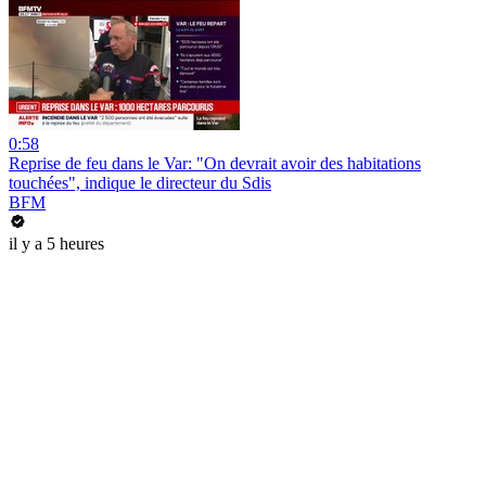
0:58
Reprise de feu dans le Var: "On devrait avoir des habitations
touchées", indique le directeur du Sdis
BFM
il y a 5 heures