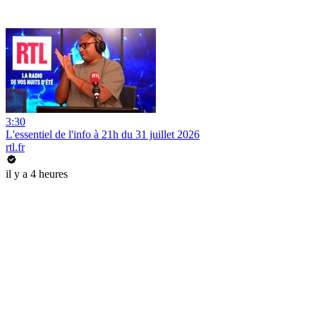
3:30
L'essentiel de l'info à 21h du 31 juillet 2026
rtl.fr
il y a 4 heures