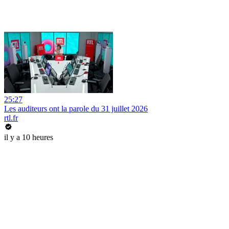
25:27
Les auditeurs ont la parole du 31 juillet 2026
rtl.fr
il y a 10 heures