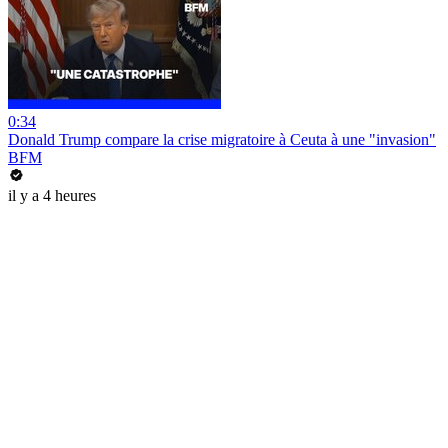
0:34
Donald Trump compare la crise migratoire à Ceuta à une "invasion"
BFM
il y a 4 heures