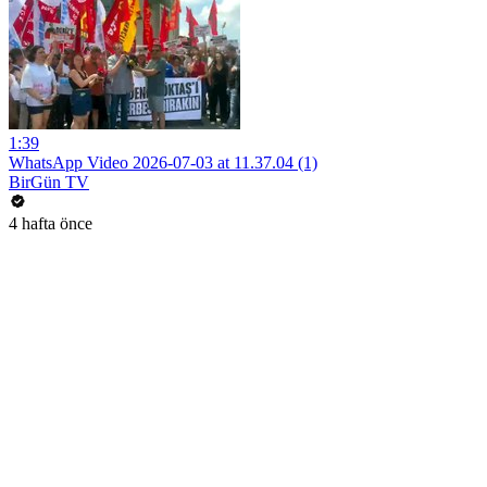
1:39
WhatsApp Video 2026-07-03 at 11.37.04 (1)
BirGün TV
4 hafta önce