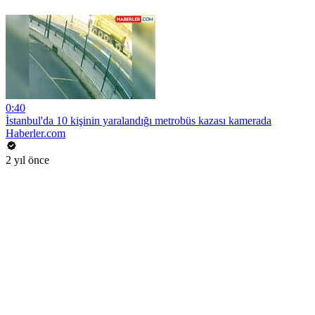
0:40
İstanbul'da 10 kişinin yaralandığı metrobüs kazası kamerada
Haberler.com
2 yıl önce