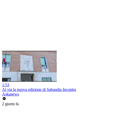
1:53
Al via la nuova edizione di Sabaudia Incontra
Askanews
2 giorni fa