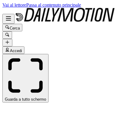
Vai al lettore
Passa al contenuto principale
Cerca
Accedi
Guarda a tutto schermo