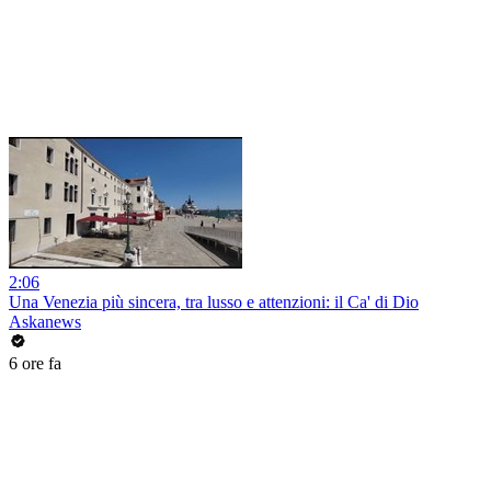
2:06
Una Venezia più sincera, tra lusso e attenzioni: il Ca' di Dio
Askanews
6 ore fa