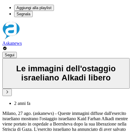
Aggiungi alla playlist
Segnala
Askanews
Segui
Le immagini dell'ostaggio
israeliano Alkadi libero
2 anni fa
Milano, 27 ago. (askanews) - Queste immagini diffuse dall'esercito
israeliano mostrano l'ostaggio israeliano Kaid Farhan Alkadi mentre
viene portato in ospedale a Beersheva dopo la sua liberazione nella
Striscia di Gaza. L'esercito israeliano ha annunciato di aver salvato