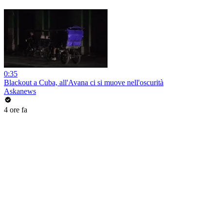
0:35
Blackout a Cuba, all'Avana ci si muove nell'oscurità
Askanews
4 ore fa