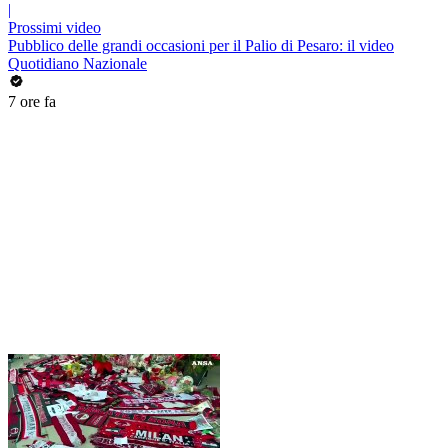
|
Prossimi video
Pubblico delle grandi occasioni per il Palio di Pesaro: il video
Quotidiano Nazionale
7 ore fa