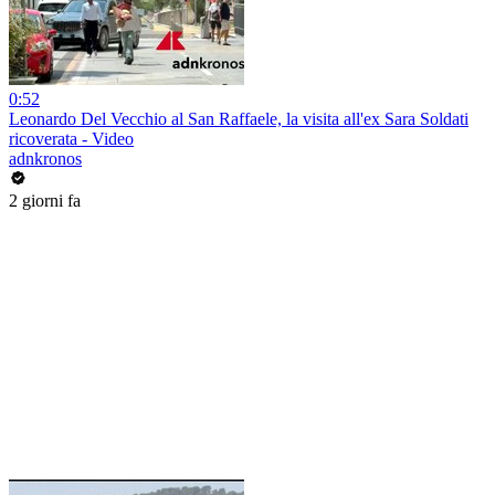
0:52
Leonardo Del Vecchio al San Raffaele, la visita all'ex Sara Soldati
ricoverata - Video
adnkronos
2 giorni fa