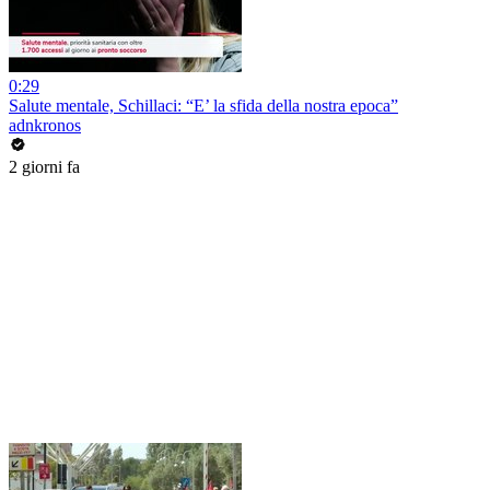
0:29
Salute mentale, Schillaci: “E’ la sfida della nostra epoca”
adnkronos
2 giorni fa