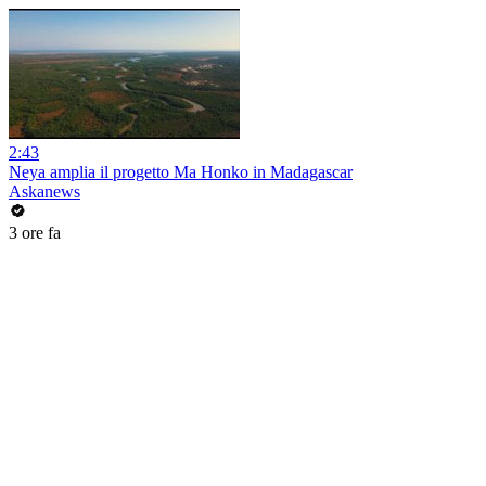
2:43
Neya amplia il progetto Ma Honko in Madagascar
Askanews
3 ore fa