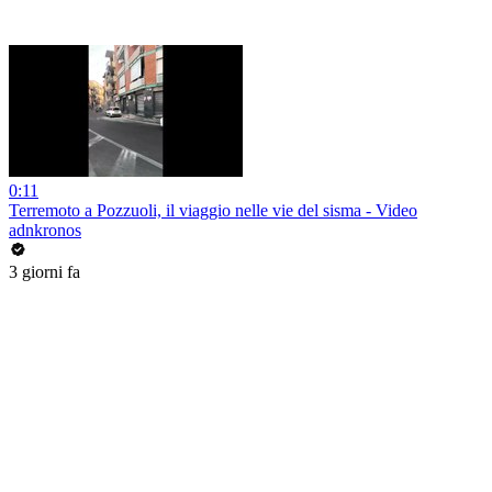
0:11
Terremoto a Pozzuoli, il viaggio nelle vie del sisma - Video
adnkronos
3 giorni fa