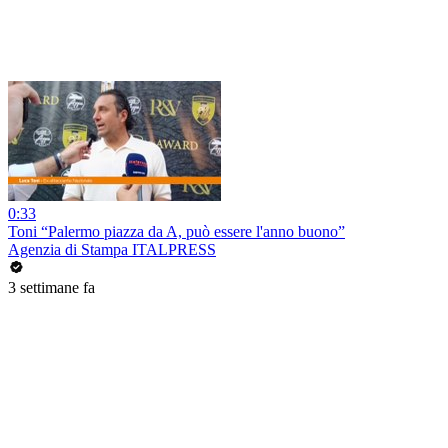
0:33
Toni “Palermo piazza da A, può essere l'anno buono”
Agenzia di Stampa ITALPRESS
3 settimane fa