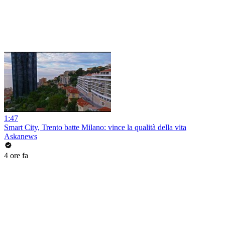
1:47
Smart City, Trento batte Milano: vince la qualità della vita
Askanews
4 ore fa