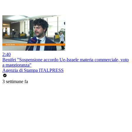
2:40
Benifei "Sospensione accordo Ue-Israele materia commerciale, voto
a maggioranza"
Agenzia di Stampa ITALPRESS
3 settimane fa