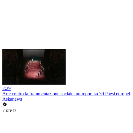
2:29
Arte contro la frammentazione sociale: un report su 39 Paesi europei
Askanews
7 ore fa