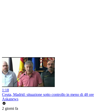
1:18
Ceuta, Madrid: situazione sotto controllo in meno di 48 ore
Askanews
2 giorni fa