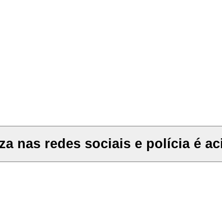
iza nas redes sociais e polícia é a