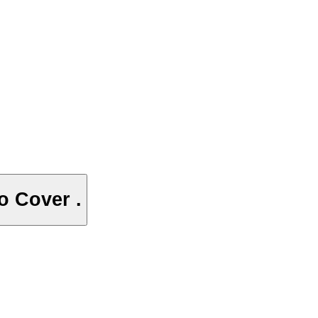
o Cover .