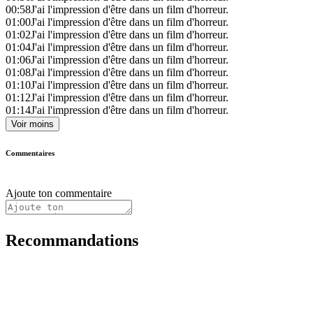
00:58
J'ai l'impression d'être dans un film d'horreur.
01:00
J'ai l'impression d'être dans un film d'horreur.
01:02
J'ai l'impression d'être dans un film d'horreur.
01:04
J'ai l'impression d'être dans un film d'horreur.
01:06
J'ai l'impression d'être dans un film d'horreur.
01:08
J'ai l'impression d'être dans un film d'horreur.
01:10
J'ai l'impression d'être dans un film d'horreur.
01:12
J'ai l'impression d'être dans un film d'horreur.
01:14
J'ai l'impression d'être dans un film d'horreur.
Voir moins
Commentaires
Ajoute ton commentaire
Recommandations