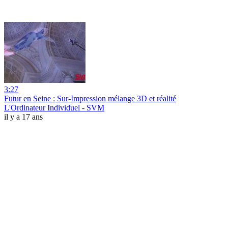
3:27
Futur en Seine : Sur-Impression mélange 3D et réalité
L'Ordinateur Individuel - SVM
il y a 17 ans