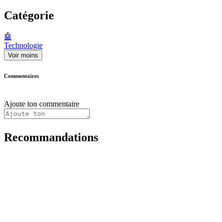
Catégorie
🤖
Technologie
Voir moins
Commentaires
Ajoute ton commentaire
Recommandations