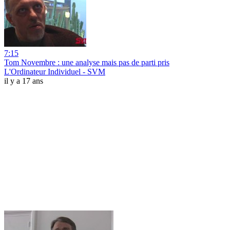
7:15
Tom Novembre : une analyse mais pas de parti pris
L'Ordinateur Individuel - SVM
il y a 17 ans