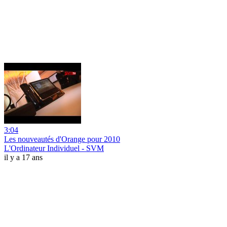
3:04
Les nouveautés d'Orange pour 2010
L'Ordinateur Individuel - SVM
il y a 17 ans