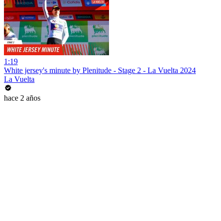
1:19
White jersey's minute by Plenitude - Stage 2 - La Vuelta 2024
La Vuelta
hace 2 años