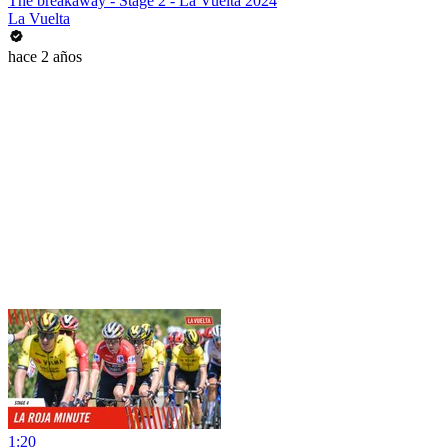
The breakaway - Stage 2 - La Vuelta 2024
La Vuelta
hace 2 años
1:20