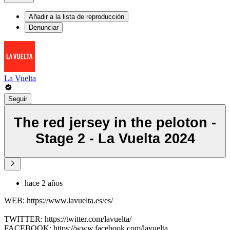
Añadir a la lista de reproducción
Denunciar
La Vuelta
Seguir
The red jersey in the peloton -
Stage 2 - La Vuelta 2024
hace 2 años
WEB: https://www.lavuelta.es/es/
TWITTER: https://twitter.com/lavuelta/
FACEBOOK: https://www.facebook.com/lavuelta