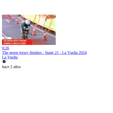
0:26
The green jersey finishes - Stage 21 - La Vuelta 2024
La Vuelta
hace 2 años