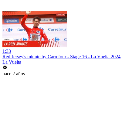
1:33
Red Jersey's minute by Carrefour - Stage 16 - La Vuelta 2024
La Vuelta
hace 2 años