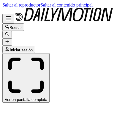
Saltar al reproductor
Saltar al contenido principal
Buscar
Iniciar sesión
Ver en pantalla completa