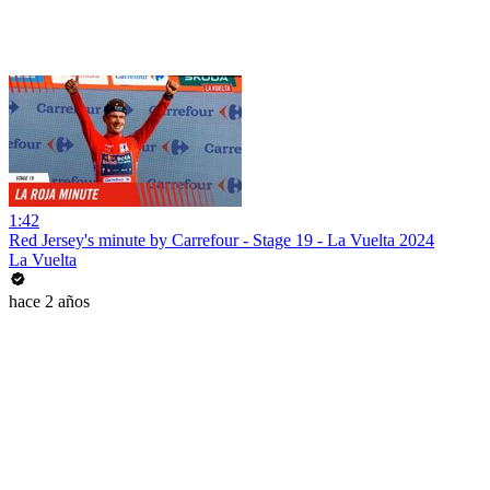
1:42
Red Jersey's minute by Carrefour - Stage 19 - La Vuelta 2024
La Vuelta
hace 2 años