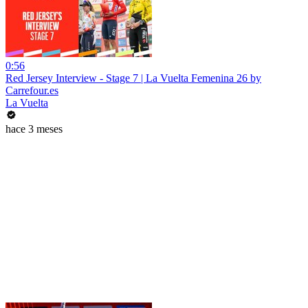
0:56
Red Jersey Interview - Stage 7 | La Vuelta Femenina 26 by
Carrefour.es
La Vuelta
hace 3 meses