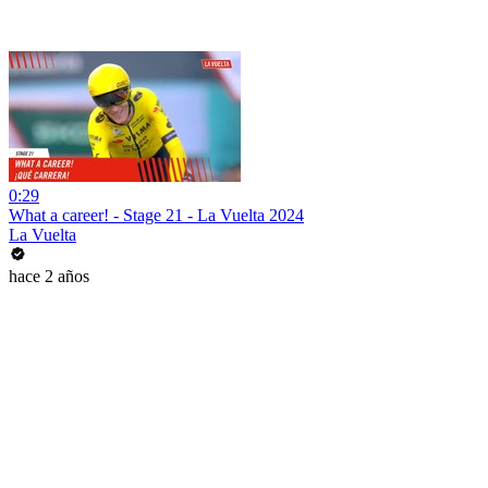
0:29
What a career! - Stage 21 - La Vuelta 2024
La Vuelta
hace 2 años