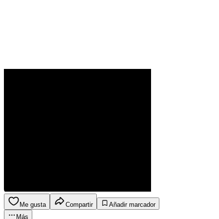
Me gusta
Compartir
Añadir marcador
Más