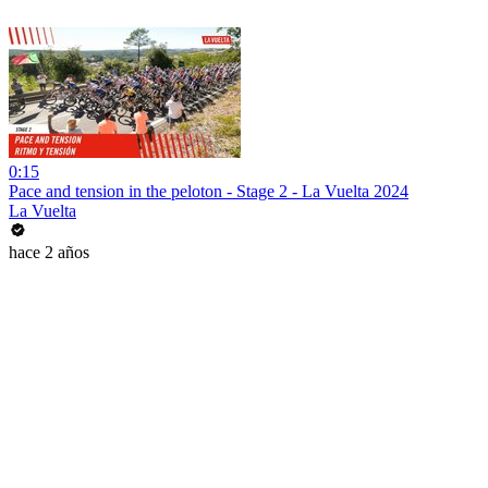
0:15
Pace and tension in the peloton - Stage 2 - La Vuelta 2024
La Vuelta
hace 2 años