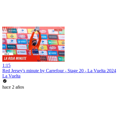
1:15
Red Jersey's minute by Carrefour - Stage 20 - La Vuelta 2024
La Vuelta
hace 2 años