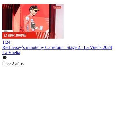
1:24
Red Jersey's minute by Carrefour - Stage 2 - La Vuelta 2024
La Vuelta
hace 2 años