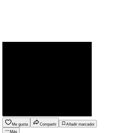
Me gusta
Compartir
Añadir marcador
Más