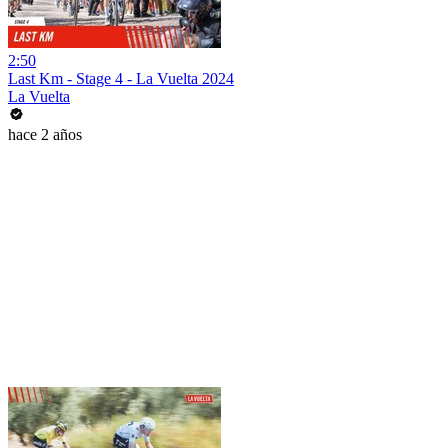
2:50
Last Km - Stage 4 - La Vuelta 2024
La Vuelta
hace 2 años