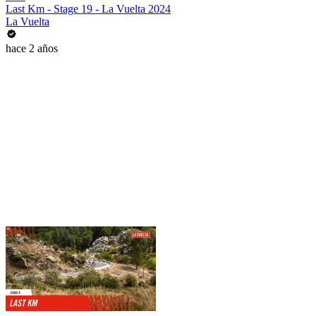
Last Km - Stage 19 - La Vuelta 2024
La Vuelta
hace 2 años