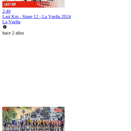
2:40
Last Km - Stage 12 - La Vuelta 2024
La Vuelta
hace 2 años