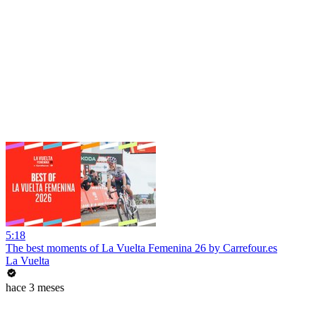
5:18
The best moments of La Vuelta Femenina 26 by Carrefour.es
La Vuelta
hace 3 meses