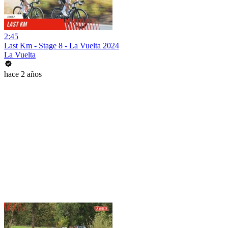
2:45
Last Km - Stage 8 - La Vuelta 2024
La Vuelta
hace 2 años