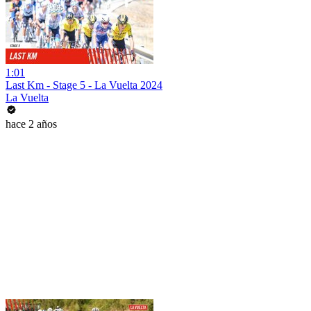
1:01
Last Km - Stage 5 - La Vuelta 2024
La Vuelta
hace 2 años