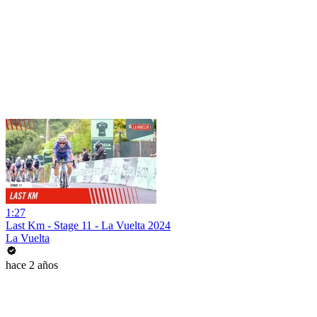
1:27
Last Km - Stage 11 - La Vuelta 2024
La Vuelta
hace 2 años