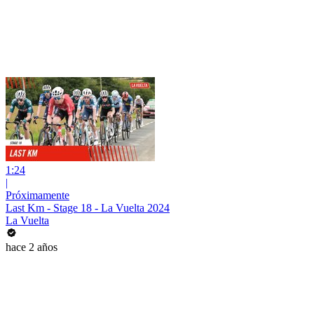
1:24
|
Próximamente
Last Km - Stage 18 - La Vuelta 2024
La Vuelta
hace 2 años