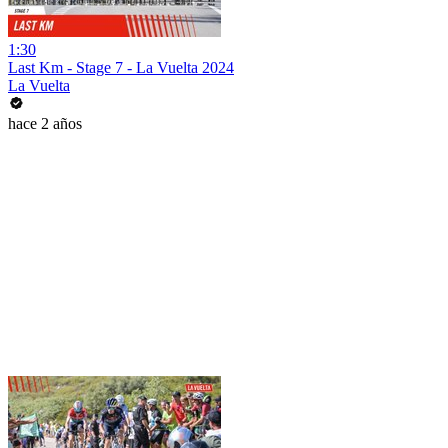
1:30
Last Km - Stage 7 - La Vuelta 2024
La Vuelta
hace 2 años