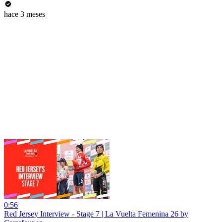
hace 3 meses
0:56
Red Jersey Interview - Stage 7 | La Vuelta Femenina 26 by