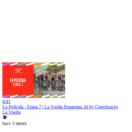
8:41
La Película - Etapa 7 | La Vuelta Femenina 26 by Carrefour.es
La Vuelta
hace 3 meses