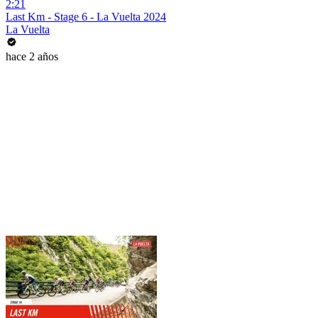
2:21
Last Km - Stage 6 - La Vuelta 2024
La Vuelta
hace 2 años