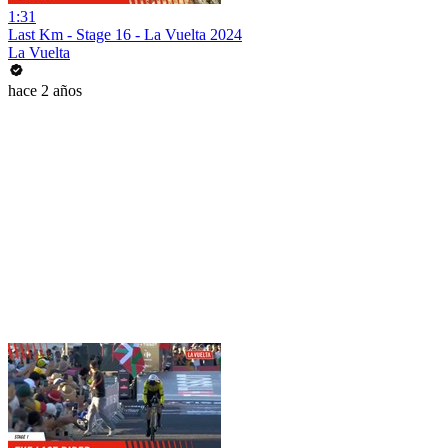
1:31
Last Km - Stage 16 - La Vuelta 2024
La Vuelta
hace 2 años