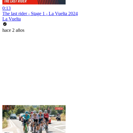
0:13
The last rider - Stage 1 - La Vuelta 2024
La Vuelta
hace 2 años