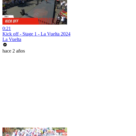
0:21
Kick off - Stage 1 - La Vuelta 2024
La Vuelta
hace 2 años