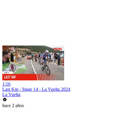
1:16
Last Km - Stage 14 - La Vuelta 2024
La Vuelta
hace 2 años