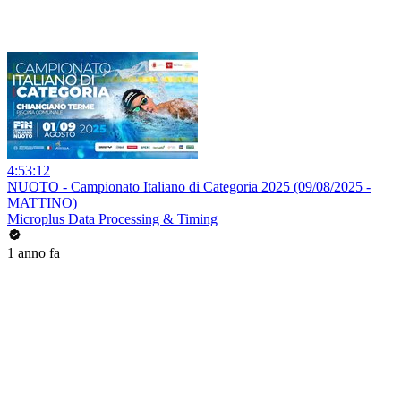
4:53:12
NUOTO - Campionato Italiano di Categoria 2025 (09/08/2025 -
MATTINO)
Microplus Data Processing & Timing
1 anno fa