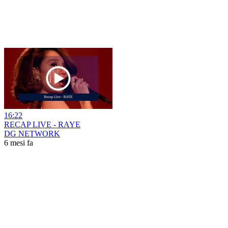
16:22
RECAP LIVE - RAYE
DG NETWORK
6 mesi fa