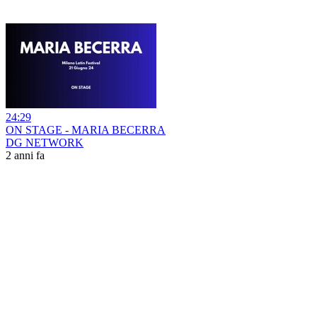
24:29
ON STAGE - MARIA BECERRA
DG NETWORK
2 anni fa