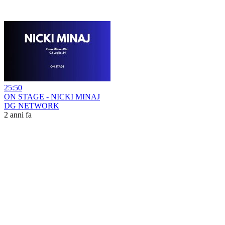
25:50
ON STAGE - NICKI MINAJ
DG NETWORK
2 anni fa