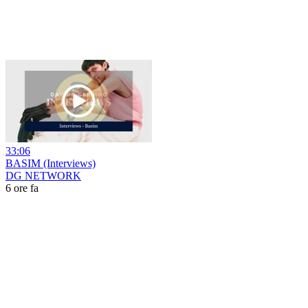
33:06
BASIM (Interviews)
DG NETWORK
6 ore fa