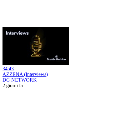
34:43
AZZENA (Interviews)
DG NETWORK
2 giorni fa