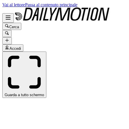
Vai al lettore
Passa al contenuto principale
Cerca
Accedi
Guarda a tutto schermo