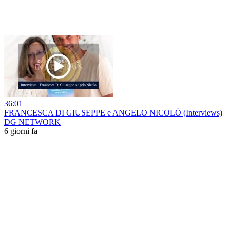
36:01
FRANCESCA DI GIUSEPPE e ANGELO NICOLÒ (Interviews)
DG NETWORK
6 giorni fa