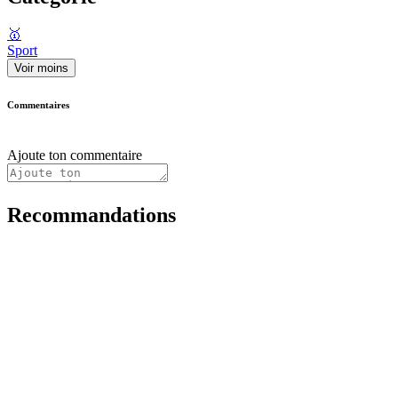
🥇
Sport
Voir moins
Commentaires
Ajoute ton commentaire
Recommandations