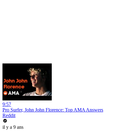
9:57
Pro Surfer, John John Florence: Top AMA Answers
Reddit
il y a 9 ans