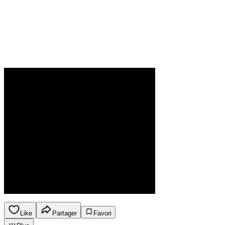
Like
Partager
Favori