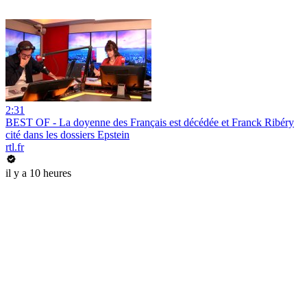
2:31
BEST OF - La doyenne des Français est décédée et Franck Ribéry
cité dans les dossiers Epstein
rtl.fr
il y a 10 heures