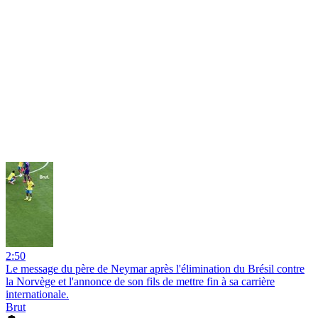
2:50
Le message du père de Neymar après l'élimination du Brésil contre
la Norvège et l'annonce de son fils de mettre fin à sa carrière
internationale.
Brut