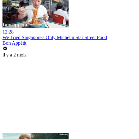
12:28
We Tried Singapore's Only Michelin Star Street Food
Bon Appétit
il y a 2 mois