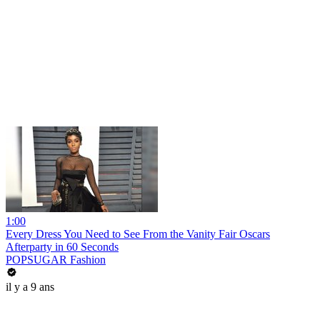
1:00
Every Dress You Need to See From the Vanity Fair Oscars
Afterparty in 60 Seconds
POPSUGAR Fashion
il y a 9 ans