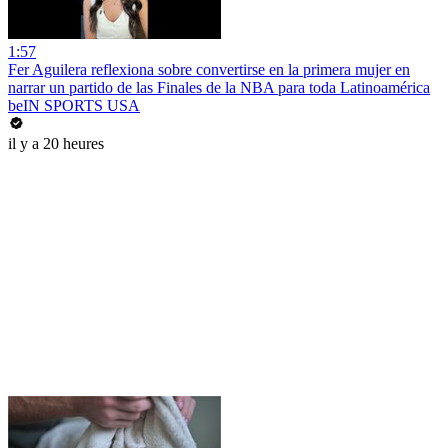
1:57
Fer Aguilera reflexiona sobre convertirse en la primera mujer en
narrar un partido de las Finales de la NBA para toda Latinoamérica
beIN SPORTS USA
il y a 20 heures