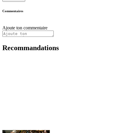
Commentaires
Ajoute ton commentaire
Recommandations