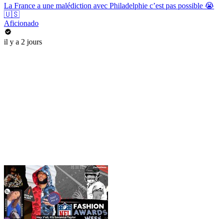
La France a une malédiction avec Philadelphie c’est pas possible 😭
🇺🇸
Aficionado
il y a 2 jours