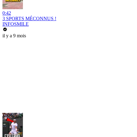
0:42
3 SPORTS MÉCONNUS !
INFOSMILE
il y a 9 mois