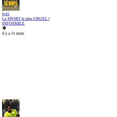
0:41
Le SPORT le plus CRUEL !
INFOSMILE
il y a 11 mois