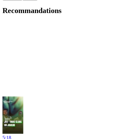
Recommandations
5:18