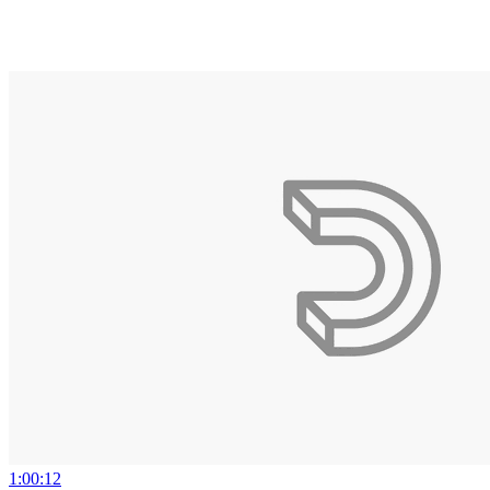
1:00:12