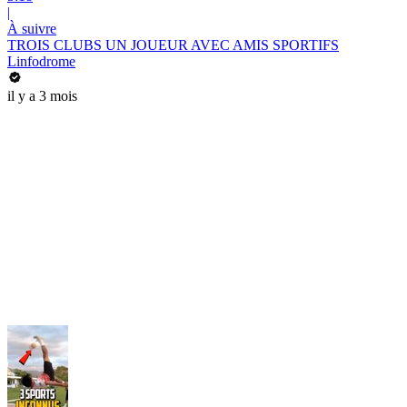
|
À suivre
TROIS CLUBS UN JOUEUR AVEC AMIS SPORTIFS
Linfodrome
il y a 3 mois