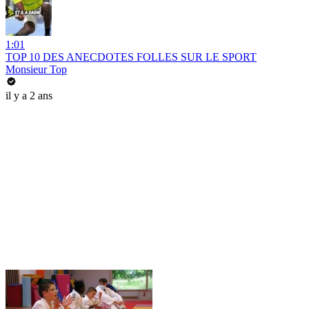
1:01
TOP 10 DES ANECDOTES FOLLES SUR LE SPORT
Monsieur Top
il y a 2 ans