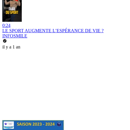
0:24
LE SPORT AUGMENTE L’ESPÉRANCE DE VIE ?
INFOSMILE
il y a 1 an