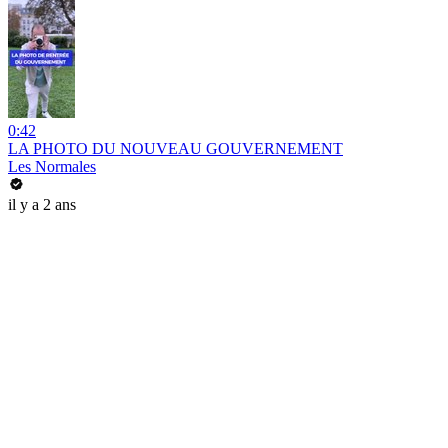
0:42
LA PHOTO DU NOUVEAU GOUVERNEMENT
Les Normales
il y a 2 ans