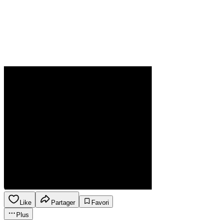
Like
Partager
Favori
Plus