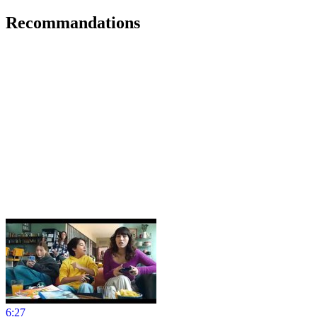
Recommandations
6:27