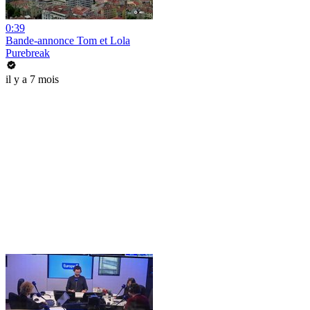
0:39
Bande-annonce Tom et Lola
Purebreak
il y a 7 mois