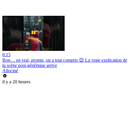
0:15
Bon… en vrai, promis, on a tout compris 😌 La vraie explication de
la scène post-générique arrive
Allociné
il y a 20 heures