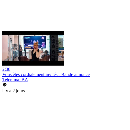
2:38
Vous êtes cordialement invités - Bande annonce
Telerama_BA
il y a 2 jours