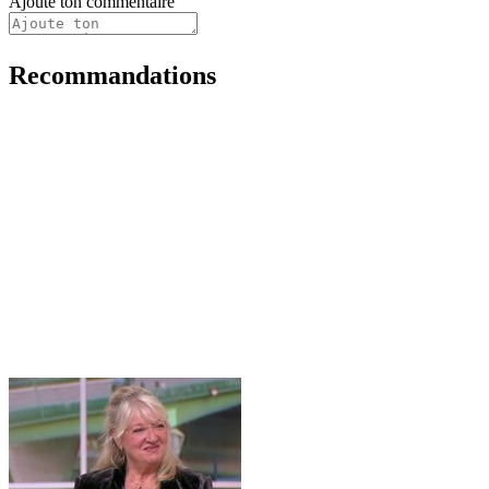
Ajoute ton commentaire
Recommandations