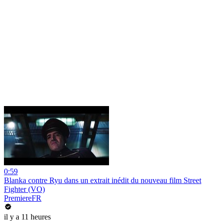
0:59
Blanka contre Ryu dans un extrait inédit du nouveau film Street
Fighter (VO)
PremiereFR
il y a 11 heures