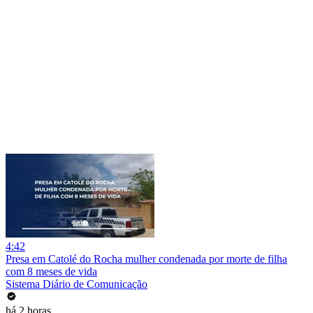
4:42
Presa em Catolé do Rocha mulher condenada por morte de filha
com 8 meses de vida
Sistema Diário de Comunicação
há 2 horas