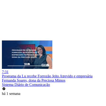
7:31
Programa da Lu recebe Forrozão Jeito Atrevido e empresária
Fernanda Soares, dona da Preciosa Mimos
Sistema Diário de Comunicação
há 1 semana