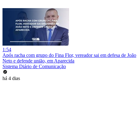
1:54
Após racha com grupo do Fina Flor, vereador sai em defesa de João
Neto e defende união, em Aparecida
Sistema Diário de Comunicação
há 4 dias