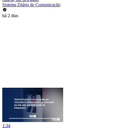
Sistema Diário de Comunicação
há 2 dias
1:34