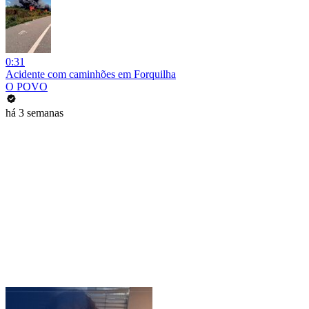
0:31
Acidente com caminhões em Forquilha
O POVO
há 3 semanas