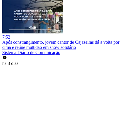
7:52
Após constrangimento, jovem cantor de Cajazeiras dá a volta por
cima e reúne multidão em show solidário
Sistema Diário de Comunicação
há 3 dias