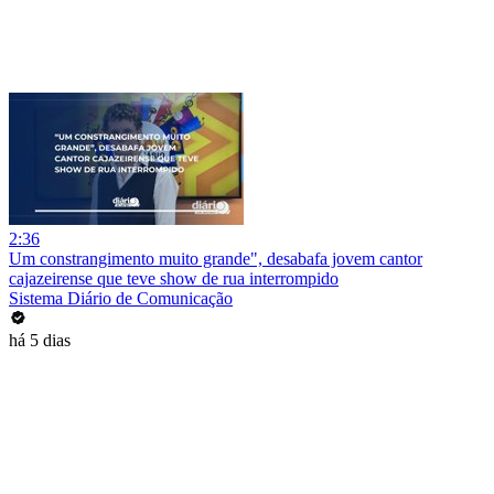
2:36
Um constrangimento muito grande", desabafa jovem cantor
cajazeirense que teve show de rua interrompido
Sistema Diário de Comunicação
há 5 dias