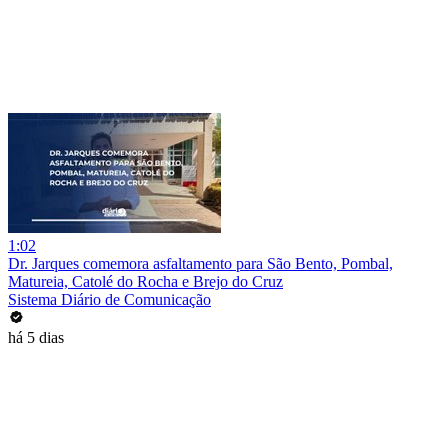
1:02
Dr. Jarques comemora asfaltamento para São Bento, Pombal,
Matureia, Catolé do Rocha e Brejo do Cruz
Sistema Diário de Comunicação
há 5 dias