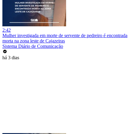
2:42
Mulher investigada em morte de servente de pedreiro é encontrada
morta na zona leste de Cajazeiras
Sistema Diário de Comunicação
há 3 dias