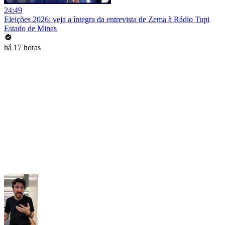
24:49
Eleições 2026: veja a íntegra da entrevista de Zema à Rádio Tupi
Estado de Minas
há 17 horas