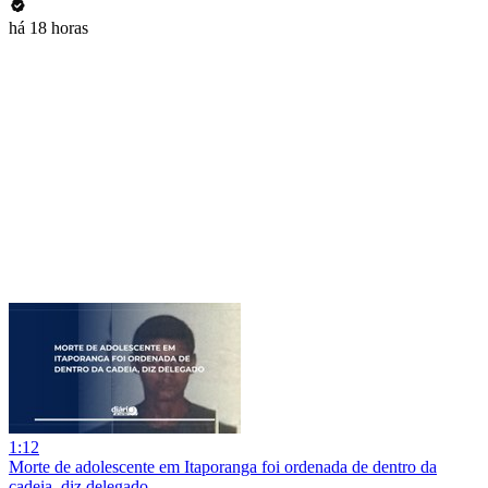
há 18 horas
1:12
Morte de adolescente em Itaporanga foi ordenada de dentro da
cadeia, diz delegado