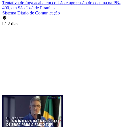
Tentativa de fuga acaba em colisão e apreensão de cocaína na PB-
400, em São José de Piranhas
Sistema Diário de Comunicação
há 2 dias