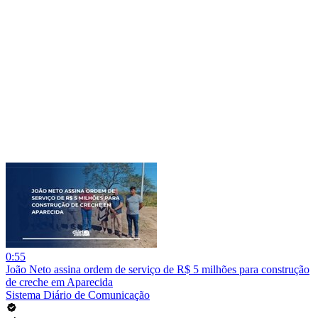
0:55
João Neto assina ordem de serviço de R$ 5 milhões para construção
de creche em Aparecida
Sistema Diário de Comunicação