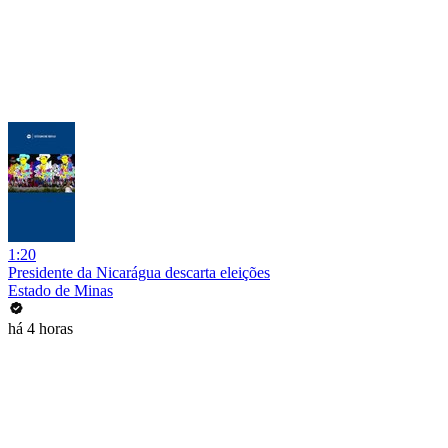
1:20
Presidente da Nicarágua descarta eleições
Estado de Minas
há 4 horas