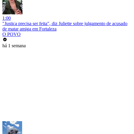
1:00
"Justiça precisa ser feita", diz Juliette sobre julgamento de acusado
de matar amiga em Fortaleza
O POVO
há 1 semana