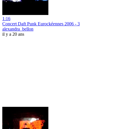
1:16
Concert Daft Punk Eurockéennes 2006 - 3
alexandra_bellon
il y a 20 ans