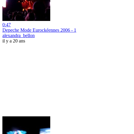
0:47
Depeche Mode Eurockéennes 2006 - 1
alexandra_bellon
il y a 20 ans