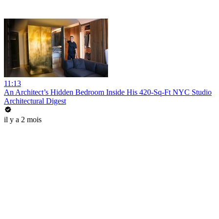
11:13
An Architect’s Hidden Bedroom Inside His 420-Sq-Ft NYC Studio
Architectural Digest
il y a 2 mois