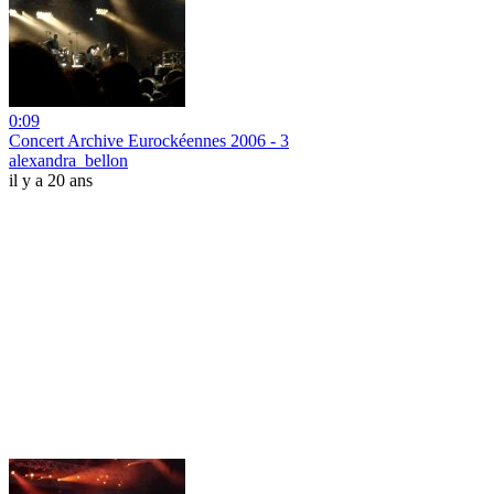
0:09
Concert Archive Eurockéennes 2006 - 3
alexandra_bellon
il y a 20 ans