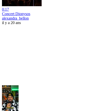
0:17
Concert Dionysos
alexandra_bellon
il y a 20 ans