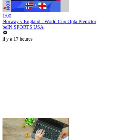
1:00
Norway v England - World Cup Opta Predictor
beIN SPORTS USA
il y a 17 heures