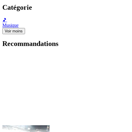
Catégorie
🎵
Musique
Voir moins
Recommandations