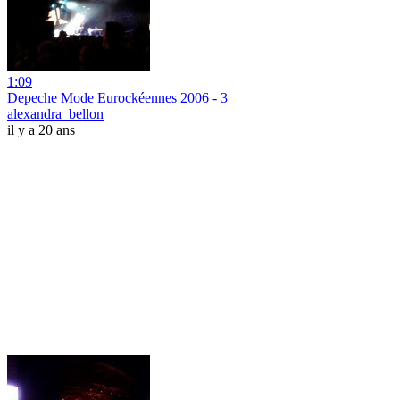
1:09
Depeche Mode Eurockéennes 2006 - 3
alexandra_bellon
il y a 20 ans