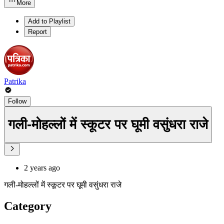
More
Add to Playlist
Report
Patrika
Follow
गली-मोहल्लों में स्कूटर पर घूमी वसुंधरा राजे
2 years ago
गली-मोहल्लों में स्कूटर पर घूमी वसुंधरा राजे
Category