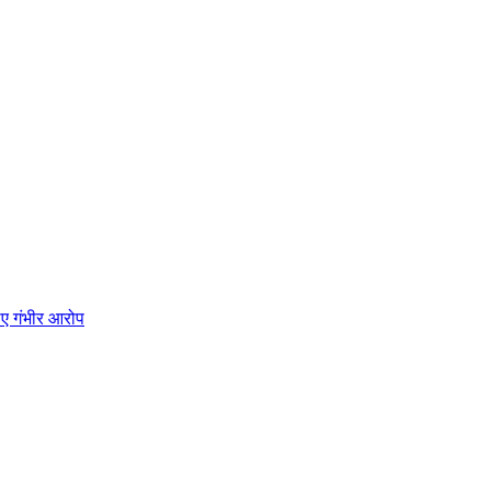
ाए गंभीर आरोप