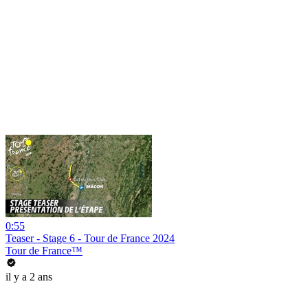
0:55
Teaser - Stage 6 - Tour de France 2024
Tour de France™
il y a 2 ans