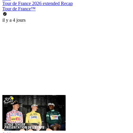
Tour de France 2026 extended Recap
Tour de France™
il y a 4 jours