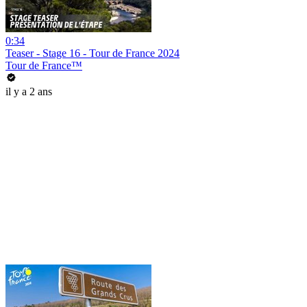
0:34
Teaser - Stage 16 - Tour de France 2024
Tour de France™
il y a 2 ans