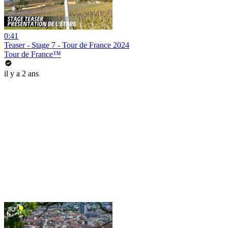
0:41
Teaser - Stage 7 - Tour de France 2024
Tour de France™
il y a 2 ans