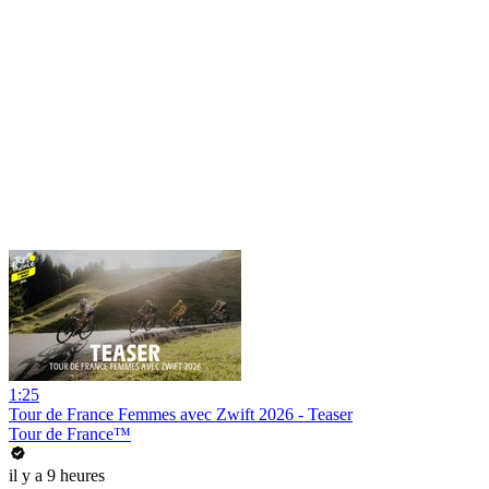
1:25
Tour de France Femmes avec Zwift 2026 - Teaser
Tour de France™
il y a 9 heures