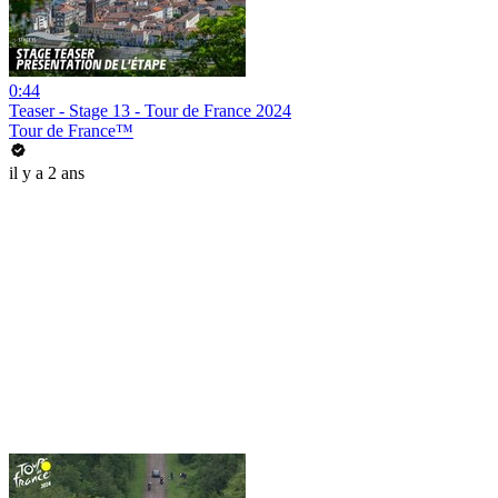
0:44
Teaser - Stage 13 - Tour de France 2024
Tour de France™
il y a 2 ans