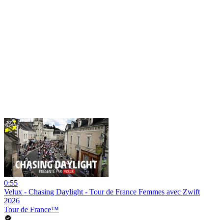
0:55
Velux - Chasing Daylight - Tour de France Femmes avec Zwift
2026
Tour de France™