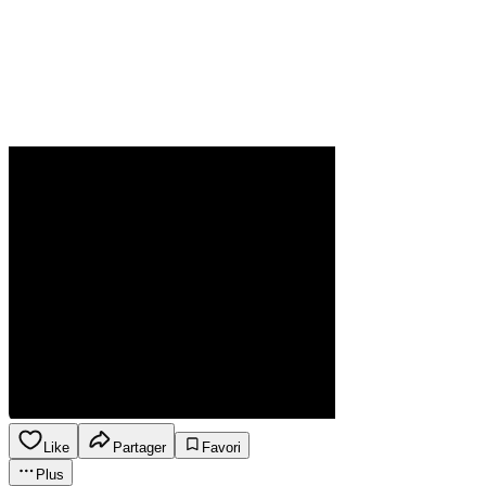
Like
Partager
Favori
Plus