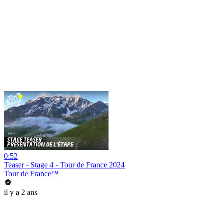
0:52
Teaser - Stage 4 - Tour de France 2024
Tour de France™
il y a 2 ans