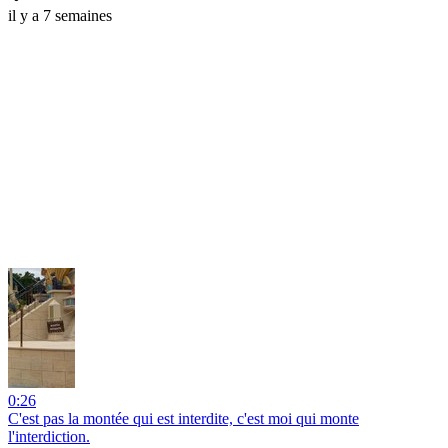
il y a 7 semaines
0:26
C'est pas la montée qui est interdite, c'est moi qui monte
l'interdiction.