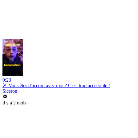
0:23
🚨 Vous êtes d'accord avec moi ? C'est trop accessible !
Siceron
il y a 2 mois