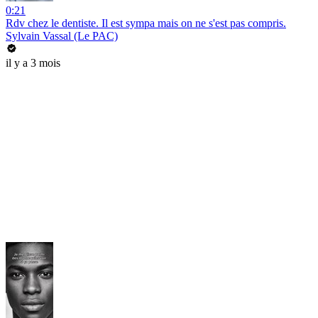
0:21
Rdv chez le dentiste. Il est sympa mais on ne s'est pas compris.
Sylvain Vassal (Le PAC)
il y a 3 mois