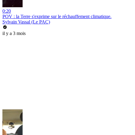
0:20
POV : la Terre s'exprime sur le réchauffement climatique.
Sylvain Vassal (Le PAC)
il y a 3 mois