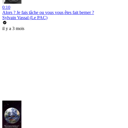
0:10
Alors ? Je fais tâche ou vous vous êtes fait berner ?
Sylvain Vassal (Le PAC)
il y a 3 mois