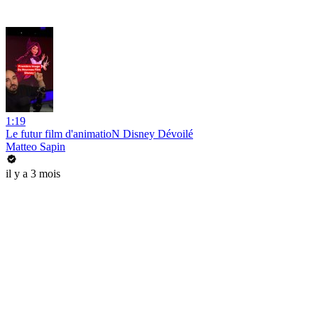
1:19
Le futur film d'animatioN Disney Dévoilé
Matteo Sapin
il y a 3 mois