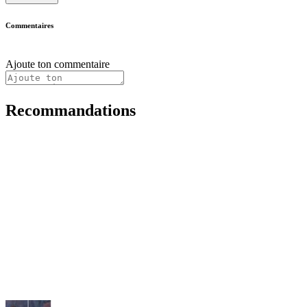
Commentaires
Ajoute ton commentaire
Recommandations