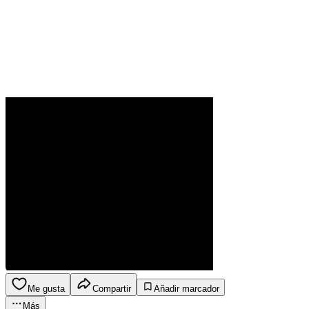
Me gusta
Compartir
Añadir marcador
Más