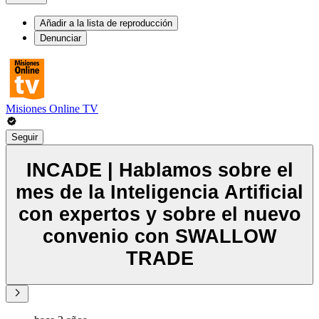
Añadir a la lista de reproducción
Denunciar
Misiones Online TV
Seguir
INCADE | Hablamos sobre el
mes de la Inteligencia Artificial
con expertos y sobre el nuevo
convenio con SWALLOW
TRADE