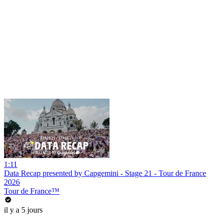
1:11
Data Recap presented by Capgemini - Stage 21 - Tour de France
2026
Tour de France™
il y a 5 jours