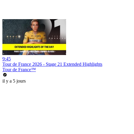
9:45
Tour de France 2026 - Stage 21 Extended Highlights
Tour de France™
il y a 5 jours