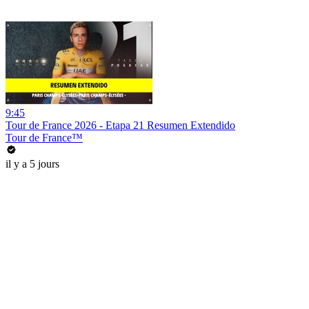
9:45
Tour de France 2026 - Etapa 21 Resumen Extendido
Tour de France™
il y a 5 jours