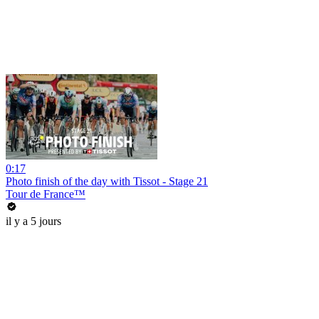
0:17
Photo finish of the day with Tissot - Stage 21
Tour de France™
il y a 5 jours