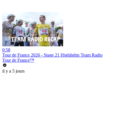
0:58
Tour de France 2026 - Stage 21 Highlights Team Radio
Tour de France™
il y a 5 jours