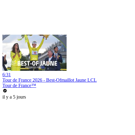
6:31
Tour de France 2026 - Best-Ofmaillot Jaune LCL
Tour de France™
il y a 5 jours