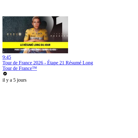
9:45
Tour de France 2026 - Étape 21 Résumé Long
Tour de France™
il y a 5 jours