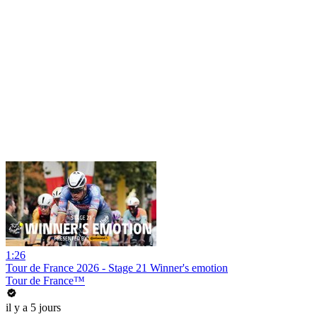
1:26
Tour de France 2026 - Stage 21 Winner's emotion
Tour de France™
il y a 5 jours