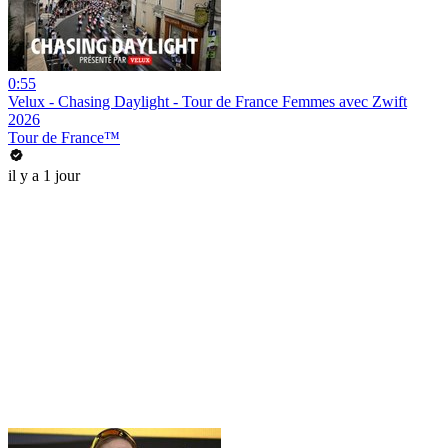
0:55
Velux - Chasing Daylight - Tour de France Femmes avec Zwift
2026
Tour de France™
il y a 1 jour