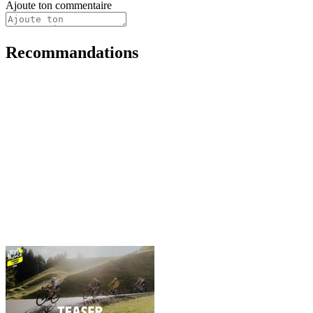
Ajoute ton commentaire
Recommandations