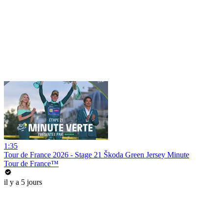
1:35
Tour de France 2026 - Stage 21 Škoda Green Jersey Minute
Tour de France™
il y a 5 jours