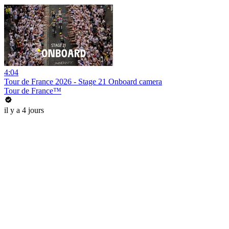
4:04
Tour de France 2026 - Stage 21 Onboard camera
Tour de France™
il y a 4 jours