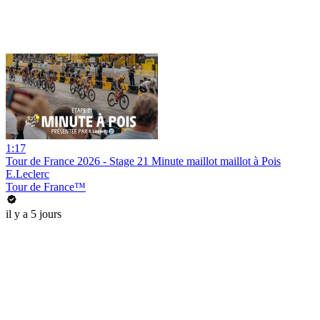
1:17
Tour de France 2026 - Stage 21 Minute maillot maillot à Pois
E.Leclerc
Tour de France™
il y a 5 jours