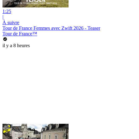
1:25
|
À suivre
Tour de France Femmes avec Zwift 2026 - Teaser
Tour de France™
il y a 8 heures