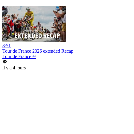
8:51
Tour de France 2026 extended Recap
Tour de France™
il y a 4 jours