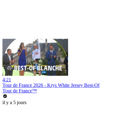
4:21
Tour de France 2026 - Krys White Jersey Best-Of
Tour de France™
il y a 5 jours