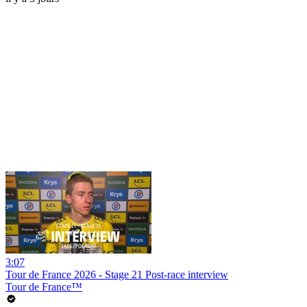
3:07
Tour de France 2026 - Stage 21 Post-race interview
Tour de France™