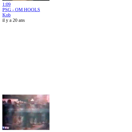
1:09
PSG - OM HOOLS
Kob
il y a 20 ans