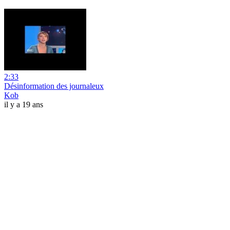
2:33
Désinformation des journaleux
Kob
il y a 19 ans