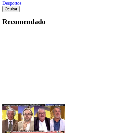
Desportos
Ocultar
Recomendado