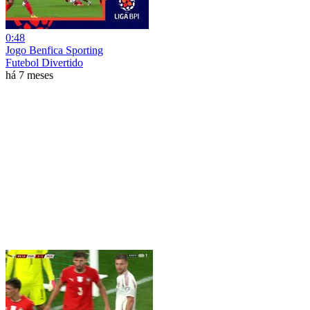
0:48
Jogo Benfica Sporting
Futebol Divertido
há 7 meses