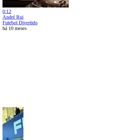
0:12
André Rui
Futebol Divertido
há 10 meses