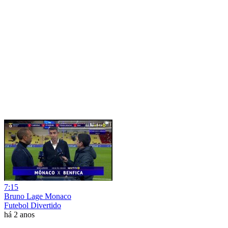
7:15
Bruno Lage Monaco
Futebol Divertido
há 2 anos