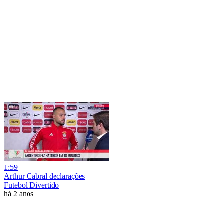
1:59
Arthur Cabral declarações
Futebol Divertido
há 2 anos