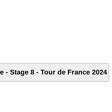
e - Stage 8 - Tour de France 2024