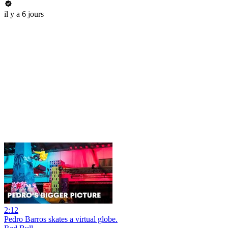
il y a 6 jours
2:12
Pedro Barros skates a virtual globe.