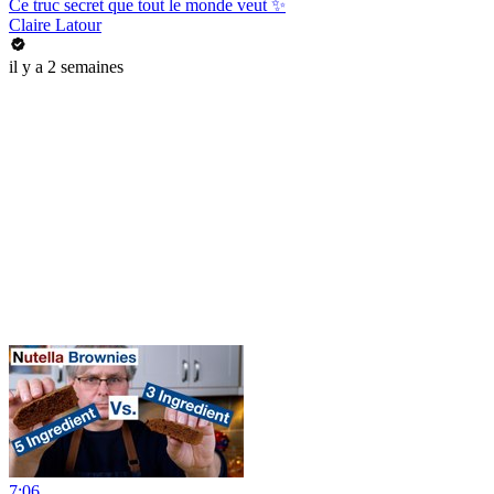
Ce truc secret que tout le monde veut ✨
Claire Latour
il y a 2 semaines
7:06