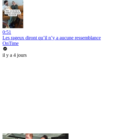
0:51
Les rageux diront qu’il n’y a aucune ressemblance
OnTime
il y a 4 jours