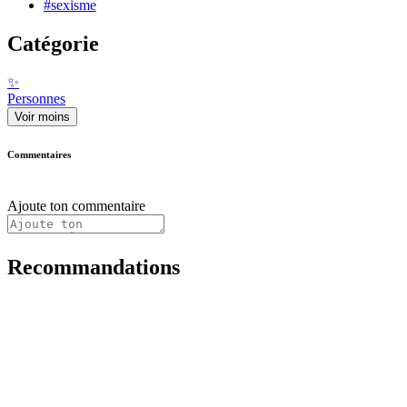
#sexisme
Catégorie
✨
Personnes
Voir moins
Commentaires
Ajoute ton commentaire
Recommandations