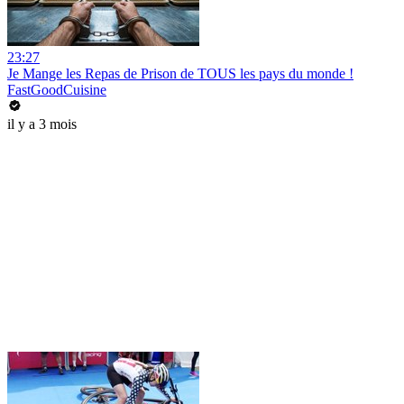
23:27
Je Mange les Repas de Prison de TOUS les pays du monde !
FastGoodCuisine
il y a 3 mois