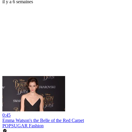
il y a 6 semaines
0:45
Emma Watson's the Belle of the Red Carpet
POPSUGAR Fashion