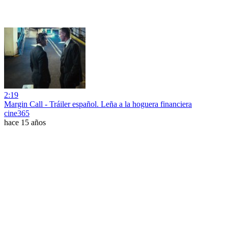
2:19
Margin Call - Tráiler español. Leña a la hoguera financiera
cine365
hace 15 años