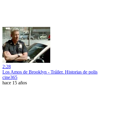
2:28
Los Amos de Brooklyn - Tráiler. Historias de polis
cine365
hace 15 años