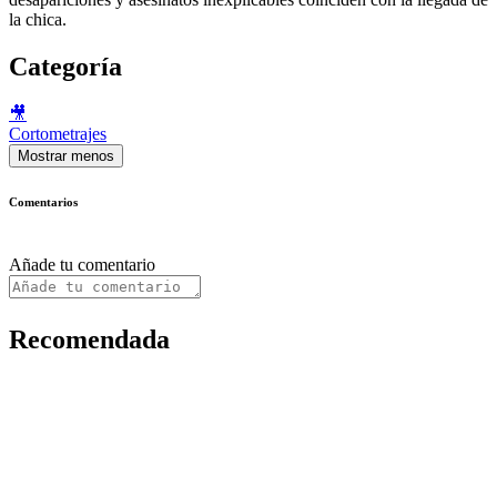
la chica.
Categoría
🎥
Cortometrajes
Mostrar menos
Comentarios
Añade tu comentario
Recomendada