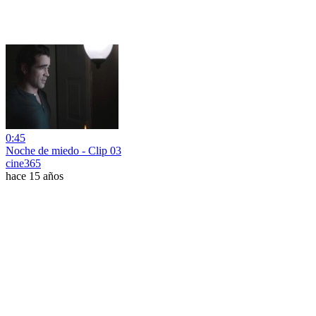
0:45
Noche de miedo - Clip 03
cine365
hace 15 años