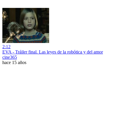
2:12
EVA - Tráiler final. Las leyes de la robótica y del amor
cine365
hace 15 años