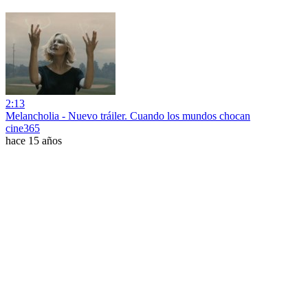
2:13
Melancholia - Nuevo tráiler. Cuando los mundos chocan
cine365
hace 15 años