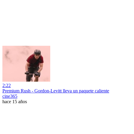
2:22
Premium Rush - Gordon-Levitt lleva un paquete caliente
cine365
hace 15 años