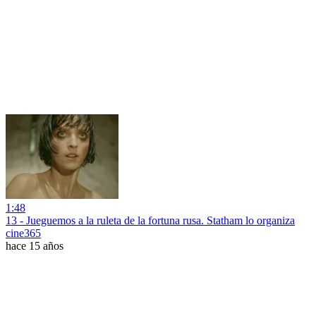
1:48
13 - Jueguemos a la ruleta de la fortuna rusa. Statham lo organiza
cine365
hace 15 años