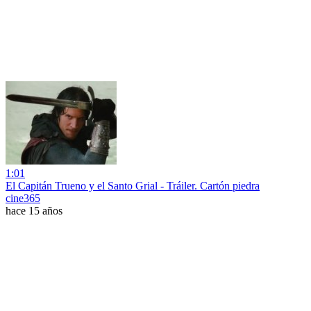
1:01
El Capitán Trueno y el Santo Grial - Tráiler. Cartón piedra
cine365
hace 15 años