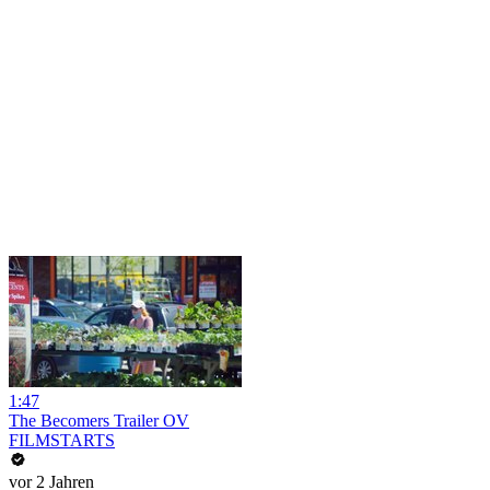
1:47
The Becomers Trailer OV
FILMSTARTS
vor 2 Jahren