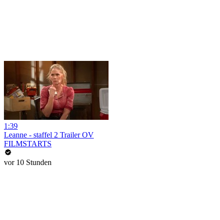
1:39
Leanne - staffel 2 Trailer OV
FILMSTARTS
vor 10 Stunden