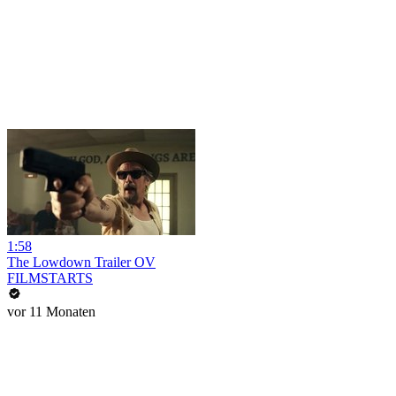
1:58
The Lowdown Trailer OV
FILMSTARTS
vor 11 Monaten