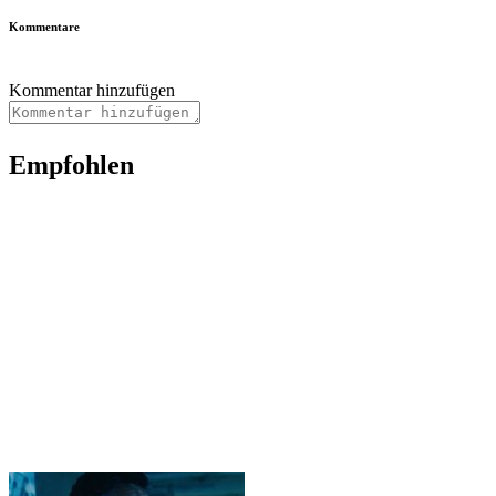
Kommentare
Kommentar hinzufügen
Empfohlen