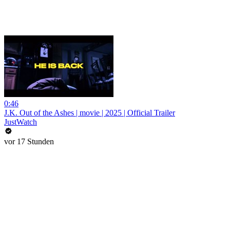
0:46
J.K. Out of the Ashes | movie | 2025 | Official Trailer
JustWatch
vor 17 Stunden