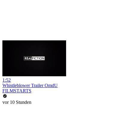
1:52
Whistleblower Trailer OmdU
FILMSTARTS
vor 10 Stunden