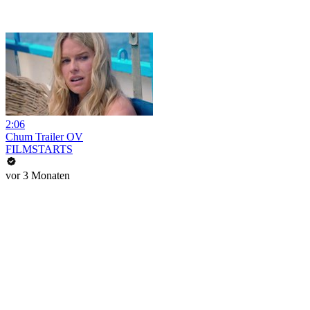
2:06
Chum Trailer OV
FILMSTARTS
vor 3 Monaten