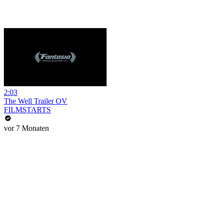
2:03
The Well Trailer OV
FILMSTARTS
vor 7 Monaten