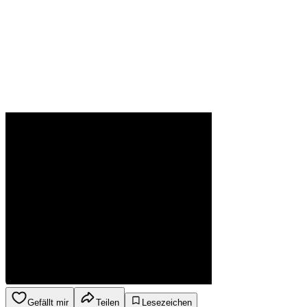
Gefällt mir
Teilen
Lesezeichen