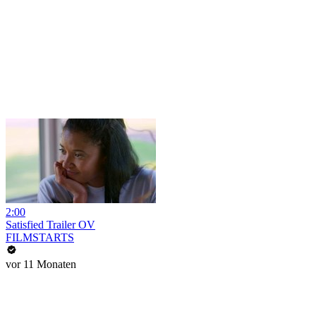
2:00
Satisfied Trailer OV
FILMSTARTS
vor 11 Monaten