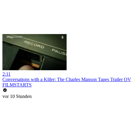
2:11
Conversations with a Killer: The Charles Manson Tapes Trailer OV
FILMSTARTS
vor 10 Stunden