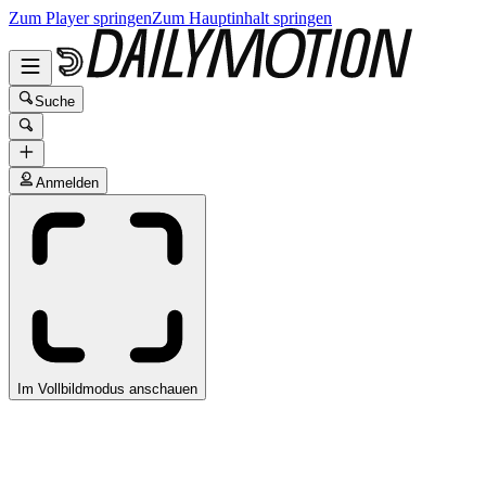
Zum Player springen
Zum Hauptinhalt springen
Suche
Anmelden
Im Vollbildmodus anschauen