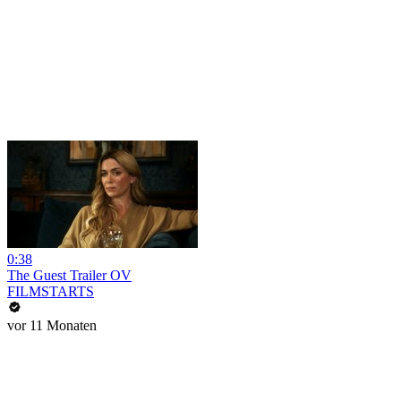
0:38
The Guest Trailer OV
FILMSTARTS
vor 11 Monaten