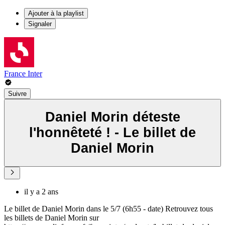
Ajouter à la playlist
Signaler
France Inter
Suivre
Daniel Morin déteste
l'honnêteté ! - Le billet de
Daniel Morin
il y a 2 ans
Le billet de Daniel Morin dans le 5/7 (6h55 - date) Retrouvez tous
les billets de Daniel Morin sur