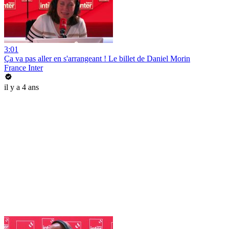
3:01
Ça va pas aller en s'arrangeant ! Le billet de Daniel Morin
France Inter
il y a 4 ans