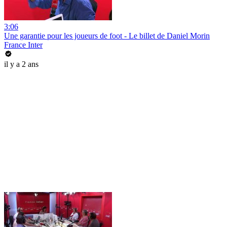
3:06
Une garantie pour les joueurs de foot - Le billet de Daniel Morin
France Inter
il y a 2 ans