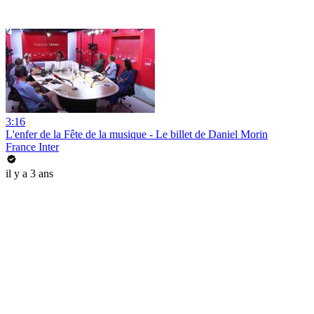
3:16
L'enfer de la Fête de la musique - Le billet de Daniel Morin
France Inter
il y a 3 ans