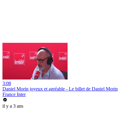
3:08
Daniel Morin joyeux et agréable - Le billet de Daniel Morin
France Inter
il y a 3 ans