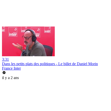
3:31
Dans les petits plats des politiques - Le billet de Daniel Morin
France Inter
il y a 2 ans