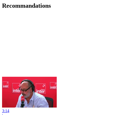
Recommandations
3:14