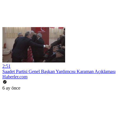
2:51
Saadet Partisi Genel Başkan Yardımcısı Karaman Açıklaması
Haberler.com
6 ay önce