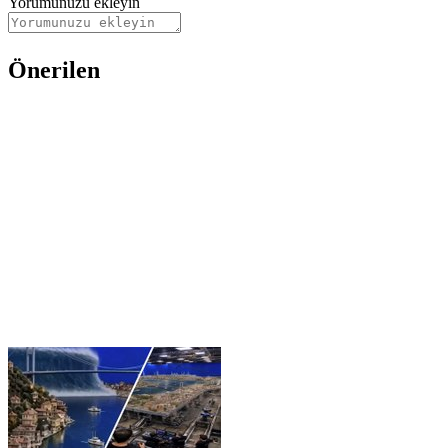
Yorumunuzu ekleyin
Önerilen