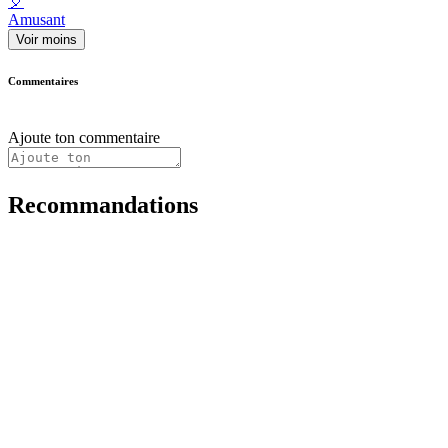
🎈
Amusant
Voir moins
Commentaires
Ajoute ton commentaire
Recommandations