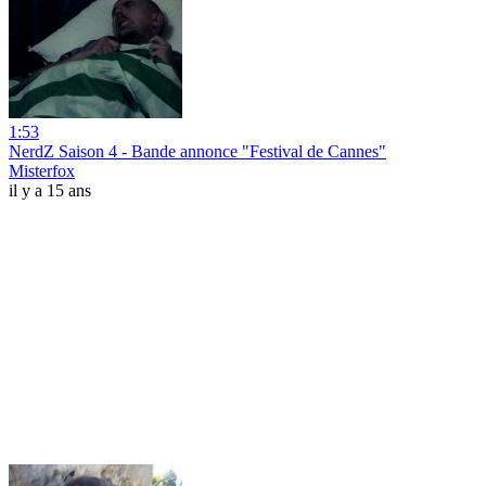
1:53
NerdZ Saison 4 - Bande annonce "Festival de Cannes"
Misterfox
il y a 15 ans