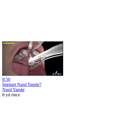
8:50
İmplant Nasıl Yapılır?
Nasıl Yapılır
8 yıl önce