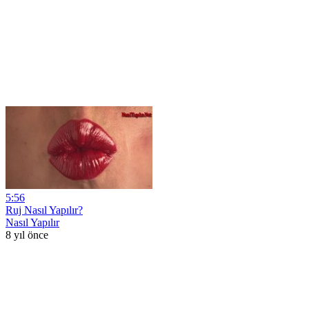
5:56
Ruj Nasıl Yapılır?
Nasıl Yapılır
8 yıl önce